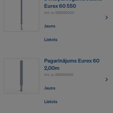
Eurex 60 550
Art. nr.
582650000
Jauns
Lietots
Pagarinājums Eurex 60
2,00m
Art. nr.
582651000
Jauns
Lietots