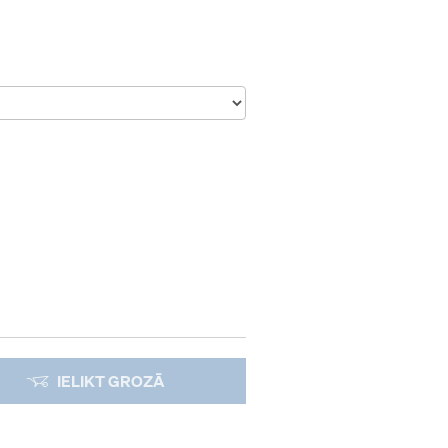
IELIKT GROZĀ