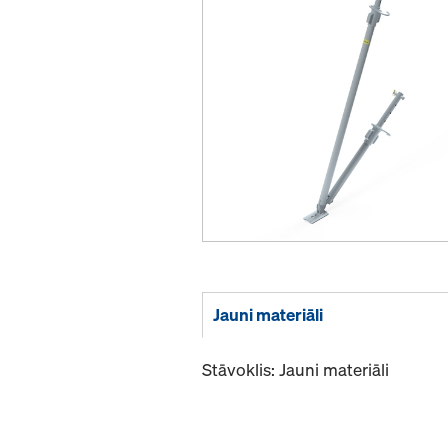
Jauni materiāli
Stāvoklis: Jauni materiāli