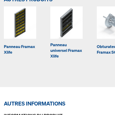
Panneau
Panneau Framax
Obturate
universel Framax
Xlife
Framax 
Xlife
AUTRES INFORMATIONS