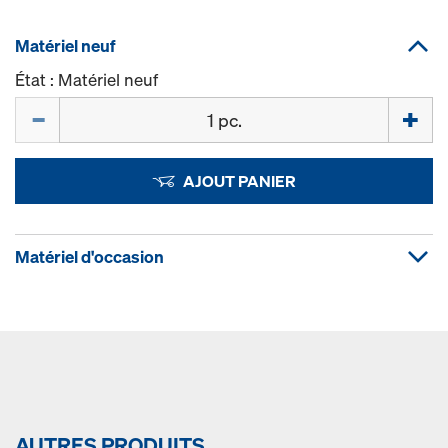
Matériel neuf
État : Matériel neuf
Quantité
AJOUT PANIER
Matériel d'occasion
AUTRES PRODUITS