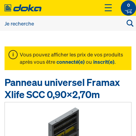
0
Vous pouvez afficher les prix de vos produits
après vous être
connecté(e)
ou
inscrit(e)
.
Panneau universel Framax
Xlife SCC 0,90x2,70m