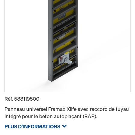
Réf.
588119500
Panneau universel Framax Xlife avec raccord de tuyau
intégré pour le béton autoplaçant (BAP).
PLUS D'INFORMATIONS