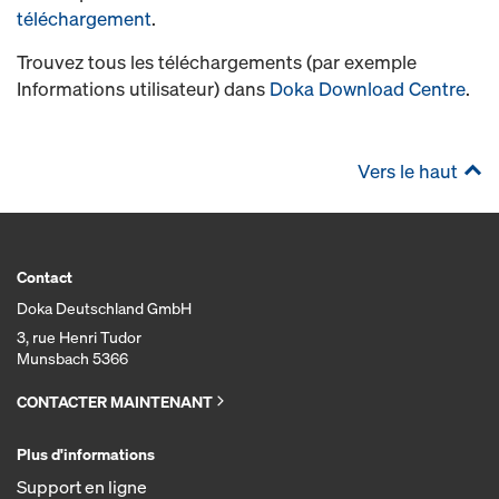
téléchargement
.
Trouvez tous les téléchargements (par exemple
Informations utilisateur) dans
Doka Download Centre
.
Vers le haut
Contact
Doka Deutschland GmbH
3, rue Henri Tudor
Munsbach 5366
CONTACTER MAINTENANT
Plus d'informations
Support en ligne