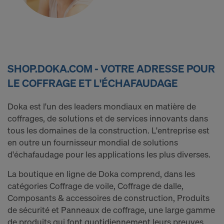
SHOP.DOKA.COM - VOTRE ADRESSE POUR
LE COFFRAGE ET L'ÉCHAFAUDAGE
Doka est l'un des leaders mondiaux en matière de
coffrages, de solutions et de services innovants dans
tous les domaines de la construction. L'entreprise est
en outre un fournisseur mondial de solutions
d'échafaudage pour les applications les plus diverses.
La boutique en ligne de Doka comprend, dans les
catégories Coffrage de voile, Coffrage de dalle,
Composants & accessoires de construction, Produits
de sécurité et Panneaux de coffrage, une large gamme
de produits qui font quotidiennement leurs preuves