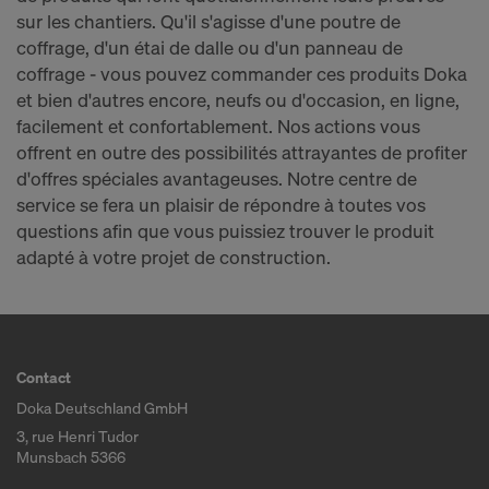
sur les chantiers. Qu'il s'agisse d'une poutre de
coffrage, d'un étai de dalle ou d'un panneau de
coffrage - vous pouvez commander ces produits Doka
et bien d'autres encore, neufs ou d'occasion, en ligne,
facilement et confortablement. Nos actions vous
offrent en outre des possibilités attrayantes de profiter
d'offres spéciales avantageuses. Notre centre de
service se fera un plaisir de répondre à toutes vos
questions afin que vous puissiez trouver le produit
adapté à votre projet de construction.
Contact
Doka Deutschland GmbH
3, rue Henri Tudor
Munsbach 5366