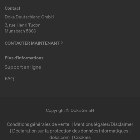
Contact
Doka Deutschland GmbH
3, rue Henri Tudor
Munsbach 5366
CONTACTER MAINTENANT
Plus d'informations
Support en ligne
FAQ
Copyright © Doka GmbH
Conditions générales de vente
Mentions légales/Disclaimer
Déclaration sur la protection des données informatiques
doka.com
Cookies