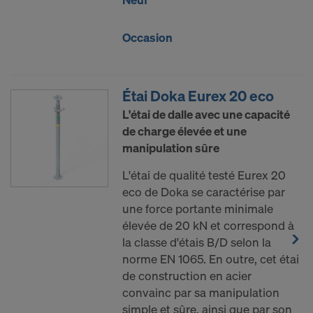
Occasion
Étai Doka Eurex 20 eco
L'étai de dalle avec une capacité
de charge élevée et une
manipulation sûre
L'étai de qualité testé Eurex 20
eco de Doka se caractérise par
une force portante minimale
élevée de 20 kN et correspond à
la classe d'étais B/D selon la
norme EN 1065. En outre, cet étai
de construction en acier
convainc par sa manipulation
simple et sûre, ainsi que par son