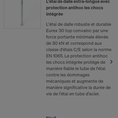
L'étai de dalle extra-longue avec
protection antihoc les chocs
intégrée
L'étai de dalle robuste et durable
Eurex 30 top convainc par une
force portante minimale élevée
de 30 kN et correspond aux
classe d'étais C/E selon la norme
EN 1065. Le protection antihoc
les chocs intégrée protège de
manière fiable le tube de l'étai
contre les dommages
mécaniques et augmente de
manière significative la durée de
vie de l'étai en tube d'acier.
Neuf