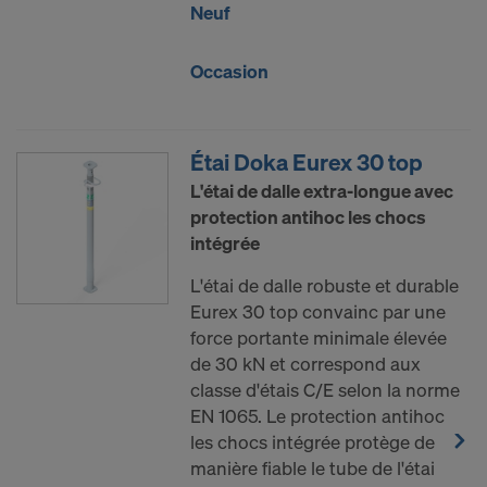
Neuf
Occasion
Étai Doka Eurex 30 top
L'étai de dalle extra-longue avec
protection antihoc les chocs
intégrée
L'étai de dalle robuste et durable
Eurex 30 top convainc par une
force portante minimale élevée
de 30 kN et correspond aux
classe d'étais C/E selon la norme
EN 1065. Le protection antihoc
les chocs intégrée protège de
manière fiable le tube de l'étai