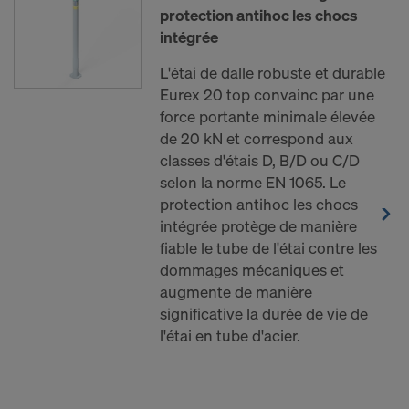
protection antihoc les chocs
intégrée
L'étai de dalle robuste et durable
Eurex 20 top convainc par une
force portante minimale élevée
de 20 kN et correspond aux
classes d'étais D, B/D ou C/D
selon la norme EN 1065. Le
protection antihoc les chocs
intégrée protège de manière
fiable le tube de l'étai contre les
dommages mécaniques et
augmente de manière
significative la durée de vie de
l'étai en tube d'acier.