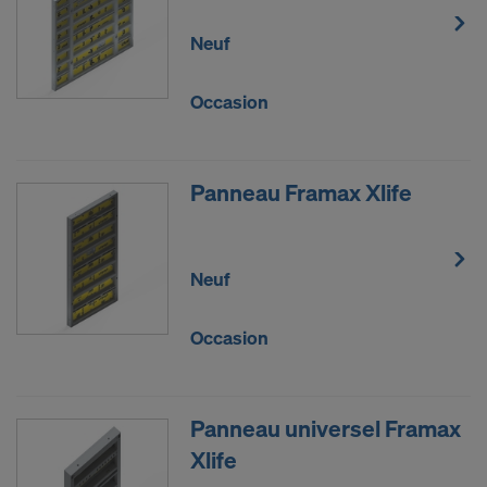
Neuf
Occasion
Panneau Framax Xlife
Neuf
Occasion
Panneau universel Framax
Xlife