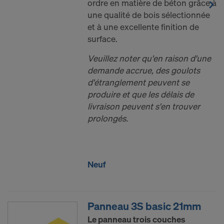
ordre en matière de béton grâce à
une qualité de bois sélectionnée
et à une excellente finition de
surface.
Veuillez noter qu'en raison d'une
demande accrue, des goulots
d'étranglement peuvent se
produire et que les délais de
livraison peuvent s'en trouver
prolongés.
Neuf
Panneau 3S basic 21mm
Le panneau trois couches