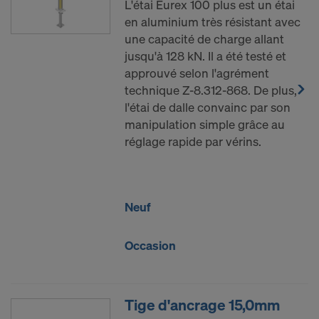
L'étai Eurex 100 plus est un étai
en aluminium très résistant avec
une capacité de charge allant
jusqu'à 128 kN. Il a été testé et
approuvé selon l'agrément
technique Z-8.312-868. De plus,
l'étai de dalle convainc par son
manipulation simple grâce au
réglage rapide par vérins.
Neuf
Occasion
Tige d'ancrage 15,0mm