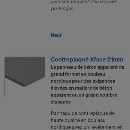
livraison peuvent s'en trouver
prolongés.
Neuf
Contreplaqué Xface 21mm
Le panneau de béton apparent de
grand format en bouleau
nordique pour des exigences
élevées en matière de béton
apparent ou un grand nombre
d'usages
Panneau de contreplaqué de
haute qualité en bouleau
nordique avec un revêtement en