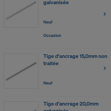
galvanisée
Neuf
Occasion
Tige d'ancrage 15,0mm non
traitée
Neuf
Tige d'ancrage 20,0mm
galvanisée