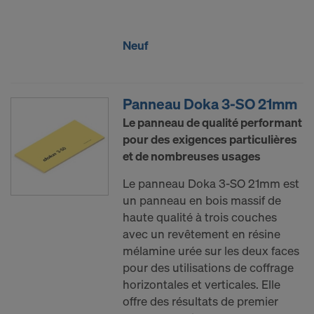
Neuf
Panneau Doka 3-SO 21mm
Le panneau de qualité performant
pour des exigences particulières
et de nombreuses usages
Le panneau Doka 3-SO 21mm est
un panneau en bois massif de
haute qualité à trois couches
avec un revêtement en résine
mélamine urée sur les deux faces
pour des utilisations de coffrage
horizontales et verticales. Elle
offre des résultats de premier