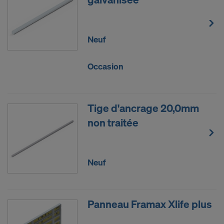
Neuf
Occasion
Tige d'ancrage 20,0mm
non traitée
Neuf
Panneau Framax Xlife plus