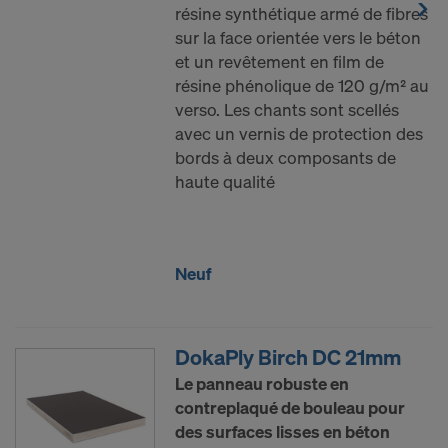
résine synthétique armé de fibres
sur la face orientée vers le béton
et un revêtement en film de
résine phénolique de 120 g/m² au
verso. Les chants sont scellés
avec un vernis de protection des
bords à deux composants de
haute qualité
Neuf
DokaPly Birch DC 21mm
Le panneau robuste en
contreplaqué de bouleau pour
des surfaces lisses en béton