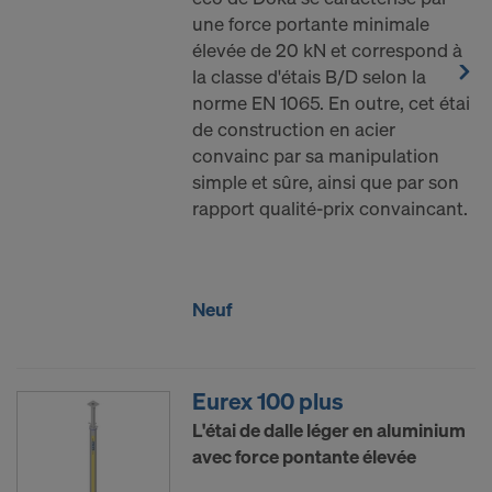
une force portante minimale
élevée de 20 kN et correspond à
la classe d'étais B/D selon la
norme EN 1065. En outre, cet étai
de construction en acier
convainc par sa manipulation
simple et sûre, ainsi que par son
rapport qualité-prix convaincant.
Neuf
Eurex 100 plus
L'étai de dalle léger en aluminium
avec force pontante élevée