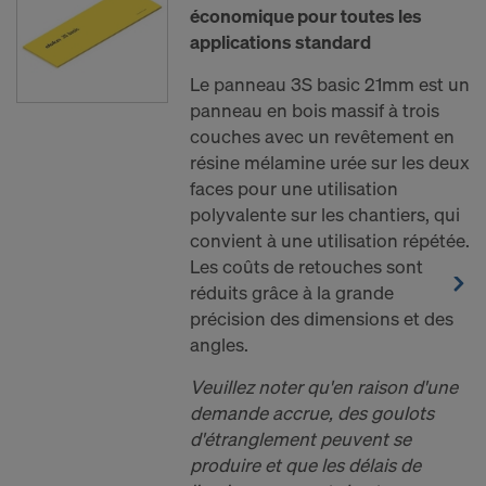
économique pour toutes les
applications standard
Le panneau 3S basic 21mm est un
panneau en bois massif à trois
couches avec un revêtement en
résine mélamine urée sur les deux
faces pour une utilisation
polyvalente sur les chantiers, qui
convient à une utilisation répétée.
Les coûts de retouches sont
réduits grâce à la grande
précision des dimensions et des
angles.
Veuillez noter qu'en raison d'une
demande accrue, des goulots
d'étranglement peuvent se
produire et que les délais de