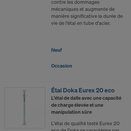
contre les dommages
mécaniques et augmente de
manière significative la durée de
vie de l'étai en tube d'acier.
Neuf
Occasion
Étai Doka Eurex 20 eco
L'étai de dalle avec une capacité
de charge élevée et une
manipulation sûre
L'étai de qualité testé Eurex 20
eco de Doka se caractérise par