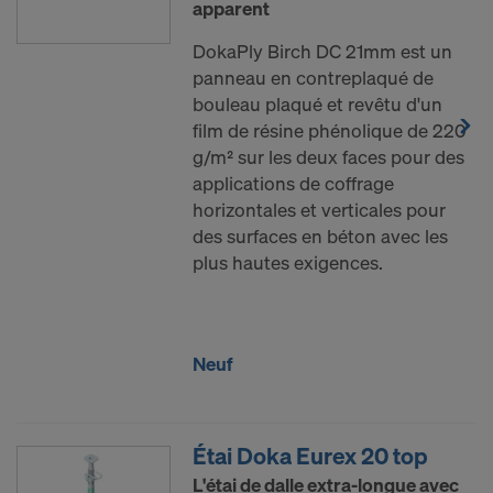
apparent
DokaPly Birch DC 21mm est un
panneau en contreplaqué de
bouleau plaqué et revêtu d'un
film de résine phénolique de 220
g/m² sur les deux faces pour des
applications de coffrage
horizontales et verticales pour
des surfaces en béton avec les
plus hautes exigences.
Neuf
Étai Doka Eurex 20 top
L'étai de dalle extra-longue avec