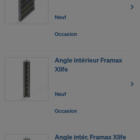
Neuf
Occasion
Angle intérieur Framax
Xlife
Neuf
Occasion
Angle intér. Framax Xlife