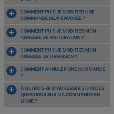
COMMENT PUIS-JE MODIFIER UNE
COMMANDE DÉJÀ ENVOYÉE ?
COMMENT PUIS-JE MODIFIER MON
ADRESSE DE FACTURATION ?
COMMENT PUIS-JE MODIFIER MON
ADRESSE DE LIVRAISON ?
COMMENT ANNULER UNE COMMANDE
?
À QUI DOIS-JE M'ADRESSER SI J'AI DES
QUESTIONS SUR MA COMMANDE EN
LIGNE ?