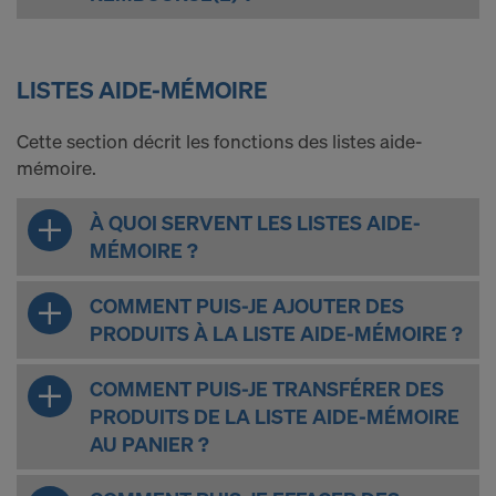
LISTES AIDE-MÉMOIRE
Cette section décrit les fonctions des listes aide-
mémoire.
À QUOI SERVENT LES LISTES AIDE-
MÉMOIRE ?
COMMENT PUIS-JE AJOUTER DES
PRODUITS À LA LISTE AIDE-MÉMOIRE ?
COMMENT PUIS-JE TRANSFÉRER DES
PRODUITS DE LA LISTE AIDE-MÉMOIRE
AU PANIER ?