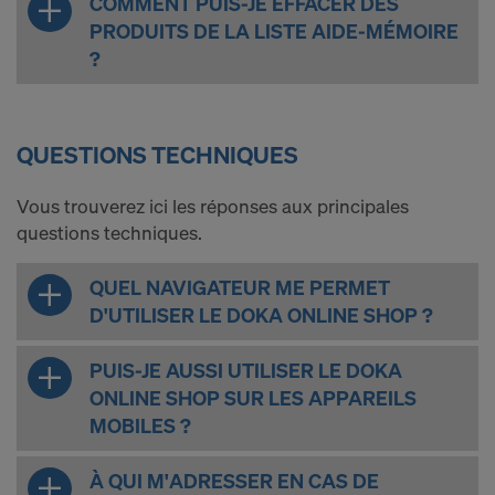
COMMENT PUIS-JE EFFACER DES
PRODUITS DE LA LISTE AIDE-MÉMOIRE
?
QUESTIONS TECHNIQUES
Vous trouverez ici les réponses aux principales
questions techniques.
QUEL NAVIGATEUR ME PERMET
D'UTILISER LE DOKA ONLINE SHOP ?
PUIS-JE AUSSI UTILISER LE DOKA
ONLINE SHOP SUR LES APPAREILS
MOBILES ?
À QUI M'ADRESSER EN CAS DE