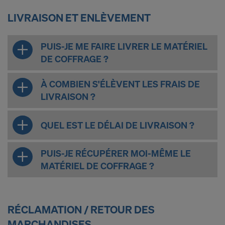
LIVRAISON ET ENLÈVEMENT
PUIS-JE ME FAIRE LIVRER LE MATÉRIEL
DE COFFRAGE ?
À COMBIEN S'ÉLÈVENT LES FRAIS DE
LIVRAISON ?
QUEL EST LE DÉLAI DE LIVRAISON ?
PUIS-JE RÉCUPÉRER MOI-MÊME LE
MATÉRIEL DE COFFRAGE ?
RÉCLAMATION / RETOUR DES
MARCHANDISES