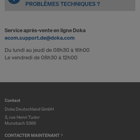
PROBLÈMES TECHNIQUES ?
Service après-vente en ligne Doka
ecom.support.de@doka.com
Du lundi au jeudi de 08h30 à 16h00
Le vendredi de 08h30 à 12h00
Contact
Doka Deutschland GmbH
3, rue Henri Tudor
Munsbach 5366
CONTACTER MAINTENANT