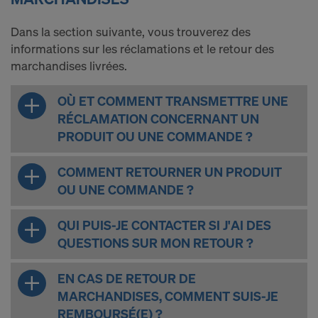
Dans la section suivante, vous trouverez des
informations sur les réclamations et le retour des
marchandises livrées.
OÙ ET COMMENT TRANSMETTRE UNE
RÉCLAMATION CONCERNANT UN
PRODUIT OU UNE COMMANDE ?
COMMENT RETOURNER UN PRODUIT
OU UNE COMMANDE ?
QUI PUIS-JE CONTACTER SI J'AI DES
QUESTIONS SUR MON RETOUR ?
EN CAS DE RETOUR DE
MARCHANDISES, COMMENT SUIS-JE
REMBOURSÉ(E) ?