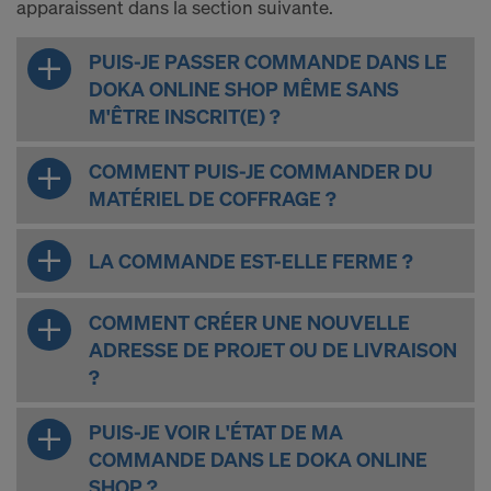
apparaissent dans la section suivante.
PUIS-JE PASSER COMMANDE DANS LE
DOKA ONLINE SHOP MÊME SANS
M'ÊTRE INSCRIT(E) ?
COMMENT PUIS-JE COMMANDER DU
MATÉRIEL DE COFFRAGE ?
LA COMMANDE EST-ELLE FERME ?
COMMENT CRÉER UNE NOUVELLE
ADRESSE DE PROJET OU DE LIVRAISON
?
PUIS-JE VOIR L'ÉTAT DE MA
COMMANDE DANS LE DOKA ONLINE
SHOP ?