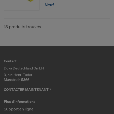
Neuf
15 produits trouvés
Contact
Doka Deutschland GmbH
3, rue Henri Tudor
Munsbach 5366
CONTACTER MAINTENANT
Plus d'informations
Support en ligne