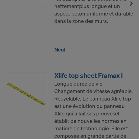
nettementplus longue et un
aspect béton uniforme et durable
dans la zone des murs.
Neuf
Xlife top sheet Framax I
Longue durée de vie.
Changement de vitesse agréable.
Recyclable. Le panneau Xlife top
est une évolution du panneau
Xlife qui a fait ses preuveset
établit de nouvelles normes en
matière de technologie. Elle est
composée en grande partie de