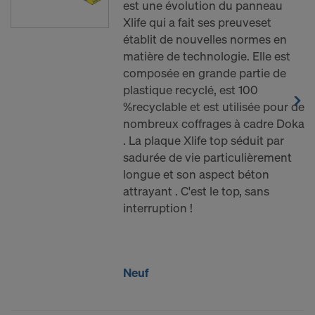
est une évolution du panneau
Xlife qui a fait ses preuveset
établit de nouvelles normes en
matière de technologie. Elle est
composée en grande partie de
plastique recyclé, est 100
%recyclable et est utilisée pour de
nombreux coffrages à cadre Doka
. La plaque Xlife top séduit par
sadurée de vie particulièrement
longue et son aspect béton
attrayant . C'est le top, sans
interruption !
Neuf