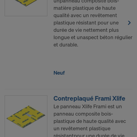
unpanneau composite bois-
matière plastique de haute
qualité avec un revêtement
plastique résistant pour une
durée de vie nettement plus
longue et unaspect béton régulier
et durable.
Neuf
Contreplaqué Frami Xlife
Le panneau Xlife Frami est un
panneau composite bois-
plastique de haute qualité avec
un revêtement plastique
résistantpour une durée de vie