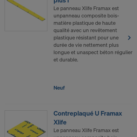
plus I
Le panneau Xlife Framax est
unpanneau composite bois-
matière plastique de haute
qualité avec un revêtement
plastique résistant pour une
durée de vie nettement plus
longue et unaspect béton régulier
et durable.
Neuf
Contreplaqué U Framax
Xlife
Le panneau Xlife Framax est