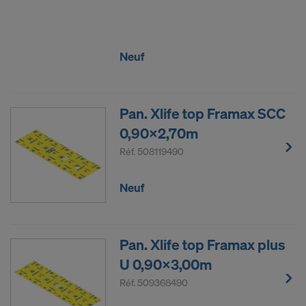
Neuf
Pan. Xlife top Framax SCC
0,90x2,70m
Réf.
508119490
Neuf
Pan. Xlife top Framax plus
U 0,90x3,00m
Réf.
509368490