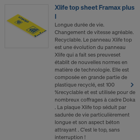
Xlife top sheet Framax plus
I
Longue durée de vie.
Changement de vitesse agréable.
Recyclable. Le panneau Xlife top
est une évolution du panneau
Xlife qui a fait ses preuveset
établit de nouvelles normes en
matière de technologie. Elle est
composée en grande partie de
plastique recyclé, est 100
%recyclable et est utilisée pour de
nombreux coffrages à cadre Doka
. La plaque Xlife top séduit par
sadurée de vie particulièrement
longue et son aspect béton
attrayant . C'est le top, sans
interruption !