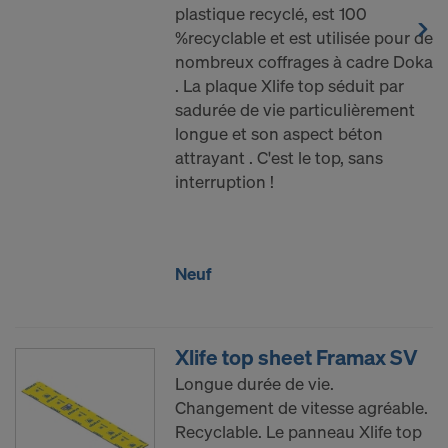
plastique recyclé, est 100
%recyclable et est utilisée pour de
nombreux coffrages à cadre Doka
. La plaque Xlife top séduit par
sadurée de vie particulièrement
longue et son aspect béton
attrayant . C'est le top, sans
interruption !
Neuf
Xlife top sheet Framax SV
Longue durée de vie.
Changement de vitesse agréable.
Recyclable. Le panneau Xlife top