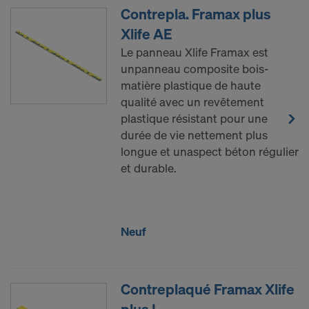
Contrepla. Framax plus
Xlife AE
Le panneau Xlife Framax est
unpanneau composite bois-
matière plastique de haute
qualité avec un revêtement
plastique résistant pour une
durée de vie nettement plus
longue et unaspect béton régulier
et durable.
Neuf
Contreplaqué Framax Xlife