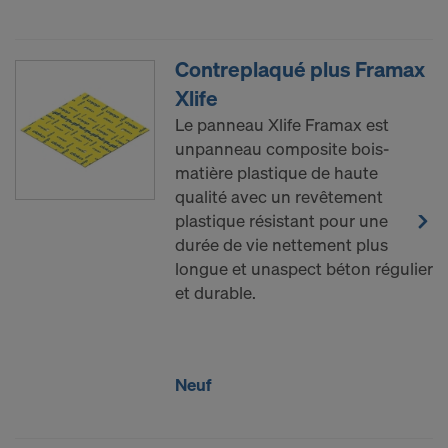
Contreplaqué plus Framax
Xlife
Le panneau Xlife Framax est
unpanneau composite bois-
matière plastique de haute
qualité avec un revêtement
plastique résistant pour une
durée de vie nettement plus
longue et unaspect béton régulier
et durable.
Neuf