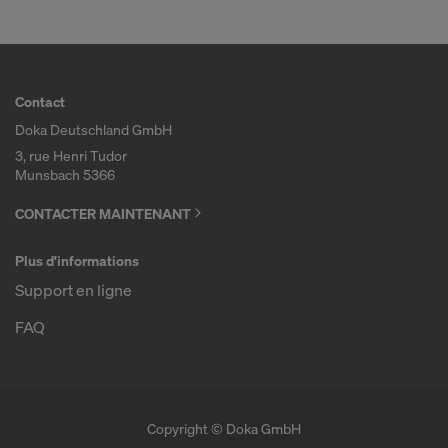
Contact
Doka Deutschland GmbH
3, rue Henri Tudor
Munsbach 5366
CONTACTER MAINTENANT
Plus d'informations
Support en ligne
FAQ
Copyright © Doka GmbH