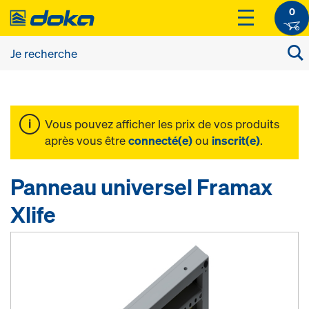
0
Vous pouvez afficher les prix de vos produits
après vous être
connecté(e)
ou
inscrit(e)
.
Panneau universel Framax
Xlife