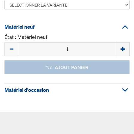
Matériel neuf
État : Matériel neuf
Quantité
AJOUT PANIER
Matériel d'occasion