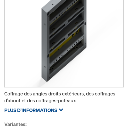
Coffrage des angles droits extérieurs, des coffrages
d’about et des coffrages-poteaux.
PLUS D'INFORMATIONS
Variantes: