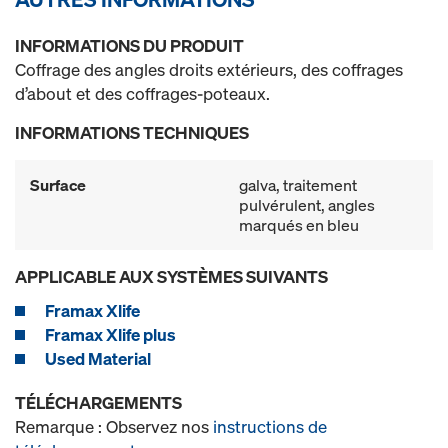
INFORMATIONS DU PRODUIT
Coffrage des angles droits extérieurs, des coffrages
d’about et des coffrages-poteaux.
INFORMATIONS TECHNIQUES
Surface
galva, traitement
pulvérulent, angles
marqués en bleu
APPLICABLE AUX SYSTÈMES SUIVANTS
Framax Xlife
Framax Xlife plus
Used Material
TÉLÉCHARGEMENTS
Remarque : Observez nos
instructions de