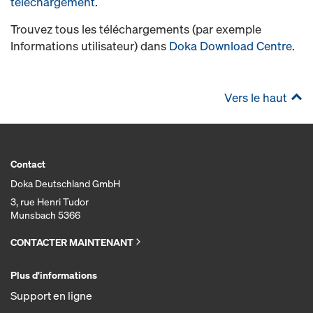
téléchargement
.
Trouvez tous les téléchargements (par exemple
Informations utilisateur) dans
Doka Download Centre
.
Vers le haut
Contact
Doka Deutschland GmbH
3, rue Henri Tudor
Munsbach 5366
CONTACTER MAINTENANT
Plus d'informations
Support en ligne