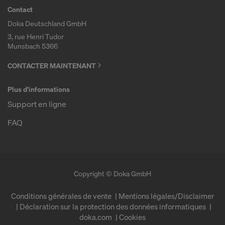
Contact
Doka Deutschland GmbH
3, rue Henri Tudor
Munsbach 5366
CONTACTER MAINTENANT
Plus d'informations
Support en ligne
FAQ
Copyright © Doka GmbH
Conditions générales de vente
Mentions légales/Disclaimer
Déclaration sur la protection des données informatiques
doka.com
Cookies