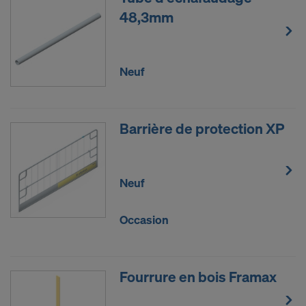
48,3mm
Neuf
Barrière de protection XP
Neuf
Occasion
Fourrure en bois Framax