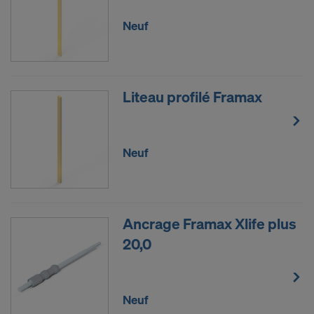
Neuf
Liteau profilé Framax
Neuf
Ancrage Framax Xlife plus
20,0
Neuf