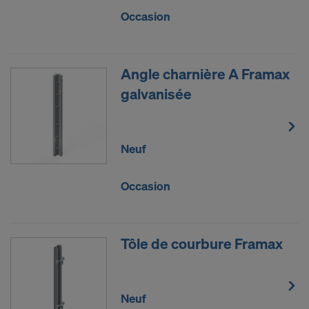
Occasion
Angle charnière A Framax
galvanisée
Neuf
Occasion
Tôle de courbure Framax
Neuf