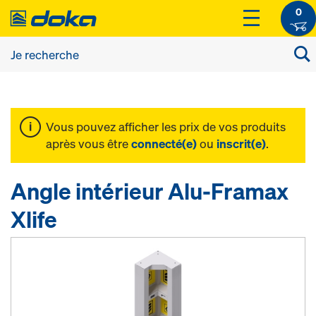
0
Vous pouvez afficher les prix de vos produits
après vous être
connecté(e)
ou
inscrit(e)
.
Angle intérieur Alu-Framax
Xlife