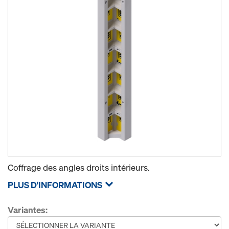
Coffrage des angles droits intérieurs.
PLUS D'INFORMATIONS
Variantes: