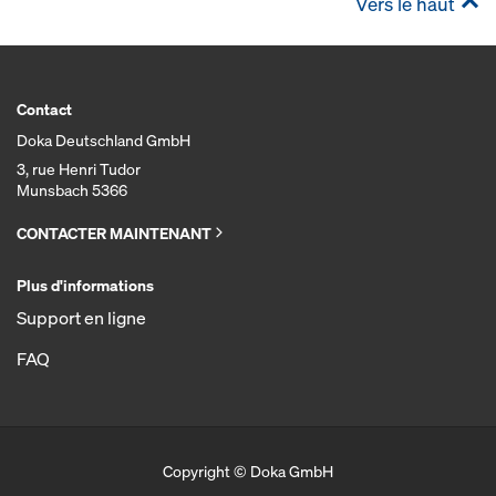
Vers le haut
Contact
Doka Deutschland GmbH
3, rue Henri Tudor
Munsbach 5366
CONTACTER MAINTENANT
Plus d'informations
Support en ligne
FAQ
Copyright © Doka GmbH