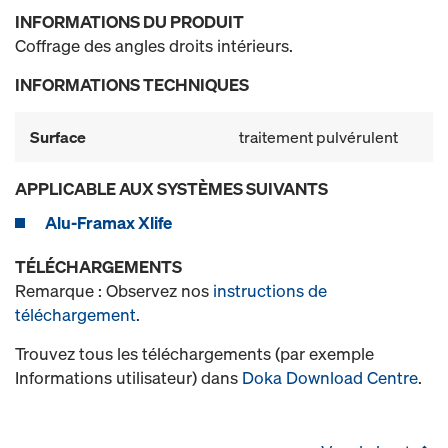
INFORMATIONS DU PRODUIT
Coffrage des angles droits intérieurs.
INFORMATIONS TECHNIQUES
Surface
traitement pulvérulent
APPLICABLE AUX SYSTÈMES SUIVANTS
Alu-Framax Xlife
TÉLÉCHARGEMENTS
Remarque : Observez nos
instructions de
téléchargement
.
Trouvez tous les téléchargements (par exemple
Informations utilisateur) dans
Doka Download Centre
.