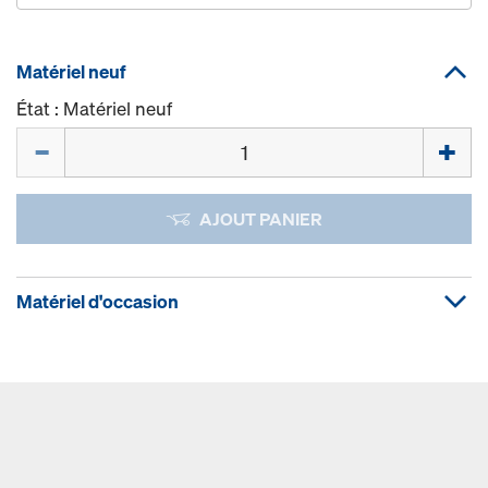
Matériel neuf
État : Matériel neuf
Quantité
AJOUT PANIER
Matériel d'occasion