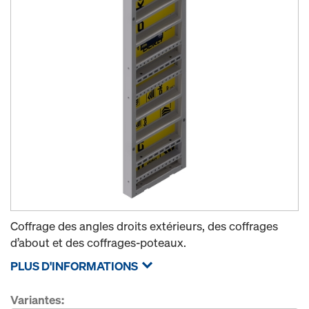
Coffrage des angles droits extérieurs, des coffrages
d’about et des coffrages-poteaux.
PLUS D'INFORMATIONS
Variantes: