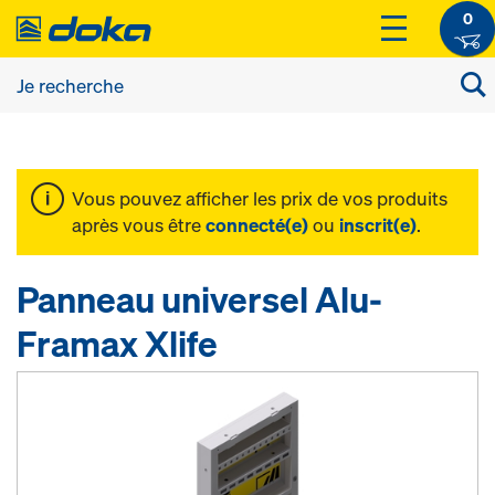
0
Vous pouvez afficher les prix de vos produits
après vous être
connecté(e)
ou
inscrit(e)
.
Panneau universel Alu-
Framax Xlife