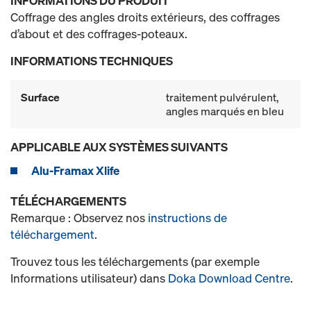
INFORMATIONS DU PRODUIT
Coffrage des angles droits extérieurs, des coffrages
d’about et des coffrages-poteaux.
INFORMATIONS TECHNIQUES
Surface
traitement pulvérulent,
angles marqués en bleu
APPLICABLE AUX SYSTÈMES SUIVANTS
Alu-Framax Xlife
TÉLÉCHARGEMENTS
Remarque : Observez nos
instructions de
téléchargement
.
Trouvez tous les téléchargements (par exemple
Informations utilisateur) dans
Doka Download Centre
.