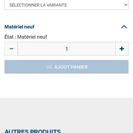
Matériel neuf
État : Matériel neuf
Quantité
AJOUT PANIER
AUTRES PRODUITS