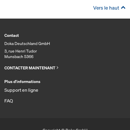
Vers le haut
Contact
Doka Deutschland GmbH
3, rue Henri Tudor
Munsbach 5366
CONTACTER MAINTENANT
Plus d'informations
Support en ligne
FAQ