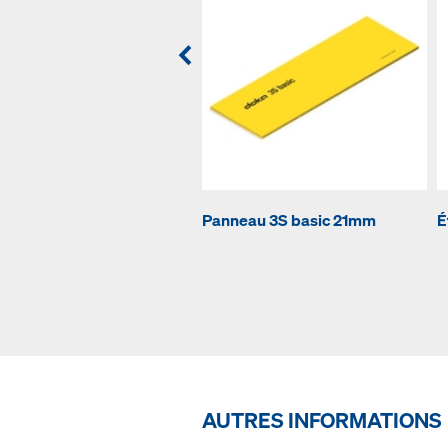
Panneau 3S basic 21mm
É
AUTRES INFORMATIONS