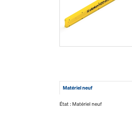
Matériel neuf
État : Matériel neuf