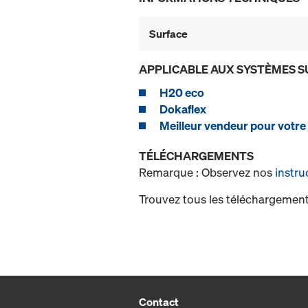
Surface
APPLICABLE AUX SYSTÈMES S
H20 eco
Dokaflex
Meilleur vendeur pour votre
TÉLÉCHARGEMENTS
Remarque : Observez nos
instru
Trouvez tous les téléchargement
Contact