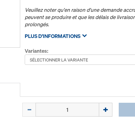
Veuillez noter qu'en raison d'une demande accr
peuvent se produire et que les délais de livrais
prolongés.
PLUS D'INFORMATIONS
Variantes:
Quantité