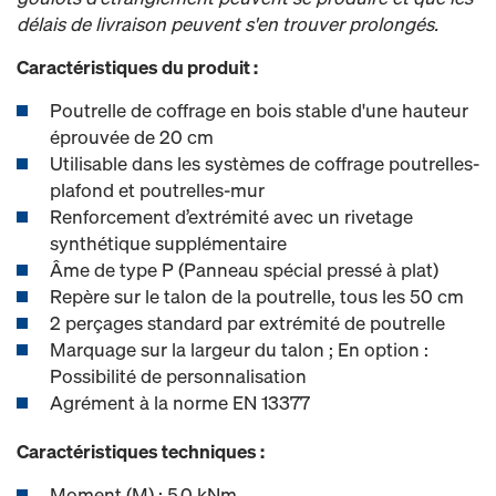
délais de livraison peuvent s'en trouver prolongés.
Caractéristiques du produit :
Poutrelle de coffrage en bois stable d'une hauteur
éprouvée de 20 cm
Utilisable dans les systèmes de coffrage poutrelles-
plafond et poutrelles-mur
Renforcement d’extrémité avec un rivetage
synthétique supplémentaire
Âme de type P (Panneau spécial pressé à plat)
Repère sur le talon de la poutrelle, tous les 50 cm
2 perçages standard par extrémité de poutrelle
Marquage sur la largeur du talon ; En option :
Possibilité de personnalisation
Agrément à la norme EN 13377
Caractéristiques techniques :
Moment (M) : 5,0 kNm