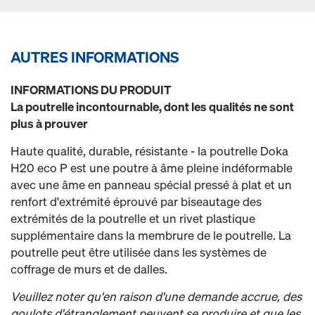
AUTRES INFORMATIONS
INFORMATIONS DU PRODUIT
La poutrelle incontournable, dont les qualités ne sont
plus à prouver
Haute qualité, durable, résistante - la poutrelle Doka
H20 eco P est une poutre à âme pleine indéformable
avec une âme en panneau spécial pressé à plat et un
renfort d'extrémité éprouvé par biseautage des
extrémités de la poutrelle et un rivet plastique
supplémentaire dans la membrure de le poutrelle. La
poutrelle peut être utilisée dans les systèmes de
coffrage de murs et de dalles.
Veuillez noter qu'en raison d'une demande accrue, des
goulots d'étranglement peuvent se produire et que les