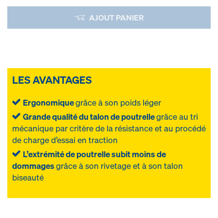
AJOUT PANIER
LES AVANTAGES
Ergonomique
grâce à son poids léger
Grande qualité du talon de poutrelle
grâce au tri
mécanique par critère de la résistance et au procédé
de charge d’essai en traction
L’extrémité de poutrelle subit moins de
dommages
grâce à son rivetage et à son talon
biseauté