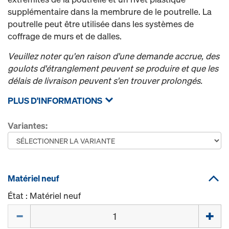
supplémentaire dans la membrure de le poutrelle. La
poutrelle peut être utilisée dans les systèmes de
coffrage de murs et de dalles.
Veuillez noter qu'en raison d'une demande accrue, des
goulots d'étranglement peuvent se produire et que les
délais de livraison peuvent s'en trouver prolongés.
PLUS D'INFORMATIONS
Variantes:
Matériel neuf
État : Matériel neuf
Quantité