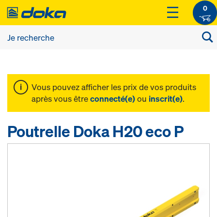
0
Vous pouvez afficher les prix de vos produits
après vous être
connecté(e)
ou
inscrit(e)
.
Poutrelle Doka H20 eco P