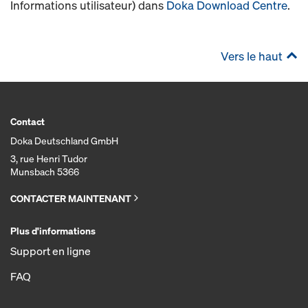
Informations utilisateur) dans
Doka Download Centre
.
Vers le haut
Contact
Doka Deutschland GmbH
3, rue Henri Tudor
Munsbach 5366
CONTACTER MAINTENANT
Plus d'informations
Support en ligne
FAQ