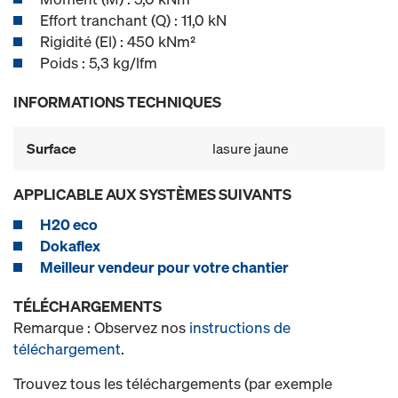
Effort tranchant (Q) : 11,0 kN
Rigidité (El) : 450 kNm²
Poids : 5,3 kg/lfm
INFORMATIONS TECHNIQUES
Surface
lasure jaune
APPLICABLE AUX SYSTÈMES SUIVANTS
H20 eco
Dokaflex
Meilleur vendeur pour votre chantier
TÉLÉCHARGEMENTS
Remarque : Observez nos
instructions de
téléchargement
.
Trouvez tous les téléchargements (par exemple