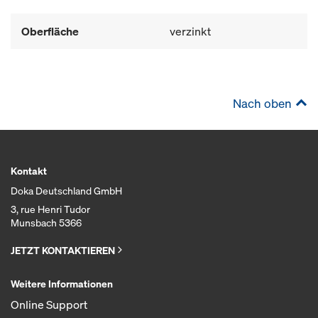
Oberfläche
verzinkt
Nach oben
Kontakt
Doka Deutschland GmbH
3, rue Henri Tudor
Munsbach 5366
JETZT KONTAKTIEREN
Weitere Informationen
Online Support