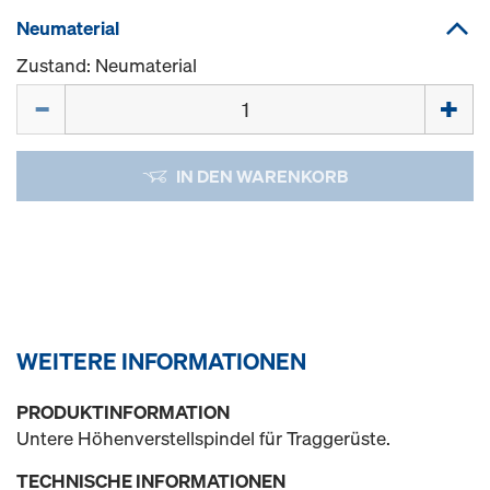
Neumaterial
Zustand: Neumaterial
Menge
IN DEN WARENKORB
WEITERE INFORMATIONEN
PRODUKTINFORMATION
Untere Höhenverstellspindel für Traggerüste.
TECHNISCHE INFORMATIONEN