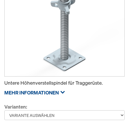
Untere Höhenverstellspindel für Traggerüste.
MEHR INFORMATIONEN
Varianten: