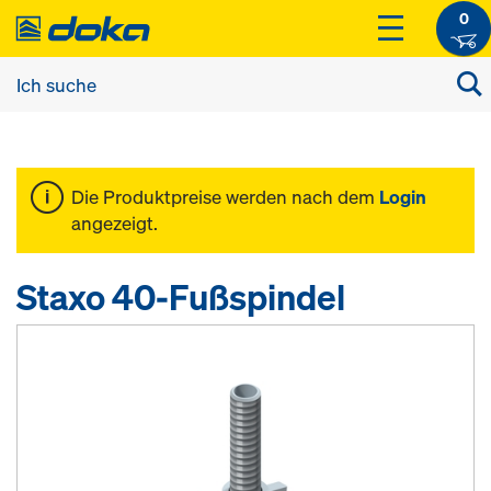
0
Die Produktpreise werden nach dem
Login
angezeigt.
Staxo 40-Fußspindel