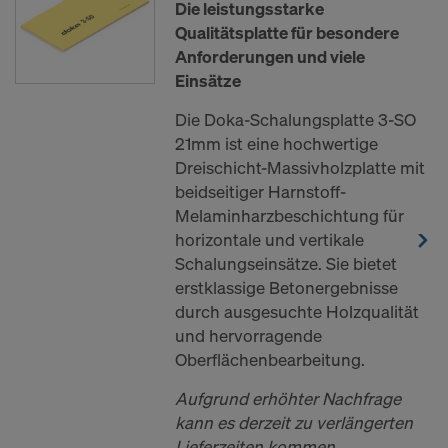
Die leistungsstarke
Qualitätsplatte für besondere
Anforderungen und viele
Einsätze
Die Doka-Schalungsplatte 3-SO
21mm ist eine hochwertige
Dreischicht-Massivholzplatte mit
beidseitiger Harnstoff-
Melaminharzbeschichtung für
horizontale und vertikale
Schalungseinsätze. Sie bietet
erstklassige Betonergebnisse
durch ausgesuchte Holzqualität
und hervorragende
Oberflächenbearbeitung.
Aufgrund erhöhter Nachfrage
kann es derzeit zu verlängerten
Lieferzeiten kommen.