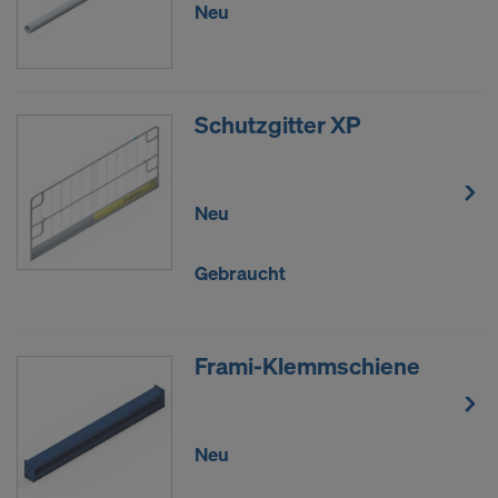
Neu
Schutzgitter XP
Neu
Gebraucht
Frami-Klemmschiene
Neu