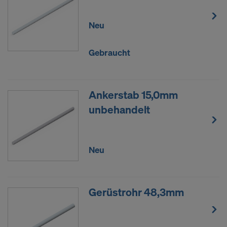
Neu
Gebraucht
Ankerstab 15,0mm
unbehandelt
Neu
Gerüstrohr 48,3mm