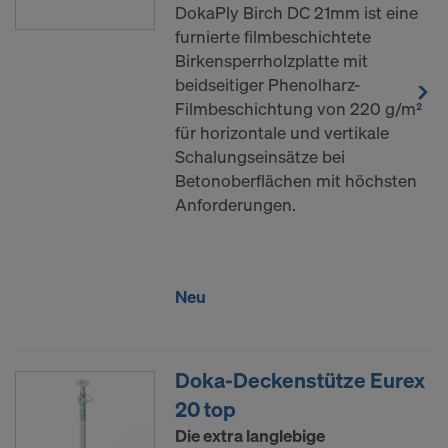
DokaPly Birch DC 21mm ist eine
furnierte filmbeschichtete
Birkensperrholzplatte mit
beidseitiger Phenolharz-
Filmbeschichtung von 220 g/m²
für horizontale und vertikale
Schalungseinsätze bei
Betonoberflächen mit höchsten
Anforderungen.
Neu
Doka-Deckenstütze Eurex
20 top
Die extra langlebige