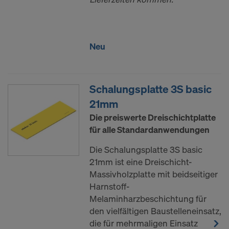
Neu
Schalungsplatte 3S basic
21mm
Die preiswerte Dreischichtplatte
für alle Standardanwendungen
Die Schalungsplatte 3S basic
21mm ist eine Dreischicht-
Massivholzplatte mit beidseitiger
Harnstoff-
Melaminharzbeschichtung für
den vielfältigen Baustelleneinsatz,
die für mehrmaligen Einsatz