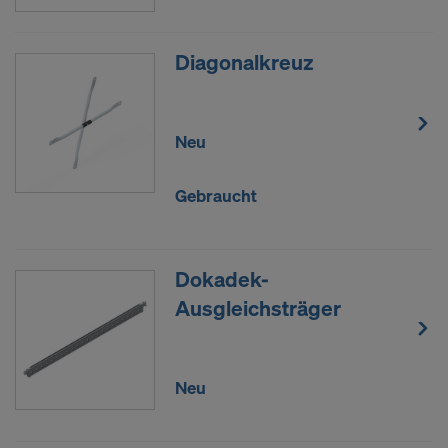
Diagonalkreuz
Neu
Gebraucht
Dokadek-
Ausgleichsträger
Neu