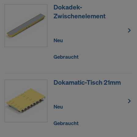
Dokadek-
Zwischenelement
Neu
Gebraucht
Dokamatic-Tisch 21mm
Neu
Gebraucht