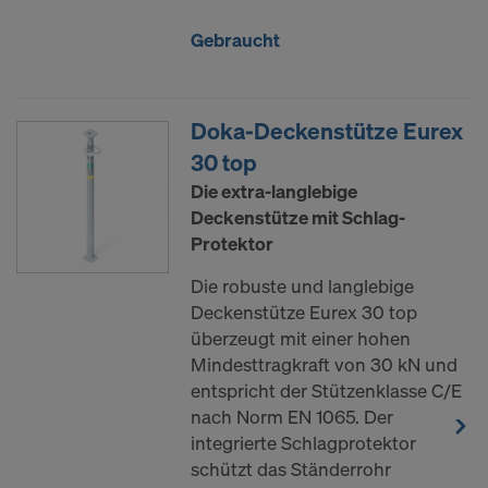
Gebraucht
Doka-Deckenstütze Eurex
30 top
Die extra-langlebige
Deckenstütze mit Schlag-
Protektor
Die robuste und langlebige
Deckenstütze Eurex 30 top
überzeugt mit einer hohen
Mindesttragkraft von 30 kN und
entspricht der Stützenklasse C/E
nach Norm EN 1065. Der
integrierte Schlagprotektor
schützt das Ständerrohr