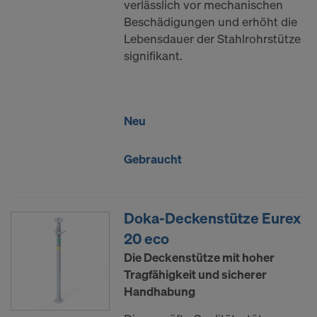
verlässlich vor mechanischen
Beschädigungen und erhöht die
Lebensdauer der Stahlrohrstütze
signifikant.
Neu
Gebraucht
Doka-Deckenstütze Eurex
20 eco
Die Deckenstütze mit hoher
Tragfähigkeit und sicherer
Handhabung