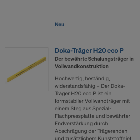
Neu
Doka-Träger H20 eco P
Der bewährte Schalungsträger in
Vollwandkonstruktion
Hochwertig, beständig,
widerstandsfähig – Der Doka-
Träger H20 eco P ist ein
formstabiler Vollwandträger mit
einem Steg aus Spezial-
Flachpressplatte und bewährter
Endverstärkung durch
Abschrägung der Trägerenden
und zusätzlichem Kunststoffniet