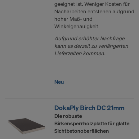
geeignet ist. Weniger Kosten für
Nacharbeiten entstehen aufgrund
hoher Maß- und
Winkelgenauigkeit.
Aufgrund erhöhter Nachfrage
kann es derzeit zu verlängerten
Lieferzeiten kommen.
Neu
DokaPly Birch DC 21mm
Die robuste
Birkensperrholzplatte für glatte
Sichtbetonoberflächen