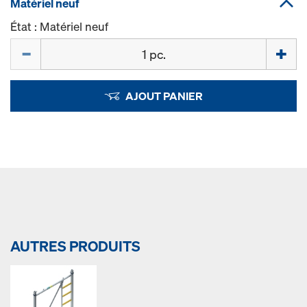
Matériel neuf
État : Matériel neuf
Quantité
AJOUT PANIER
AUTRES PRODUITS