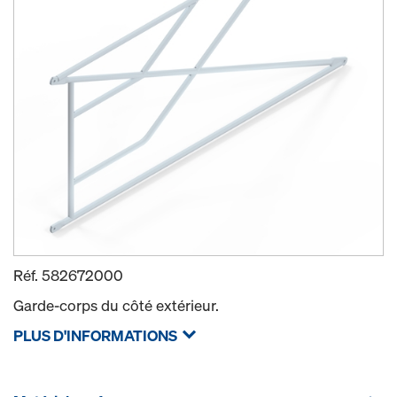
Réf.
582672000
Garde-corps du côté extérieur.
PLUS D'INFORMATIONS