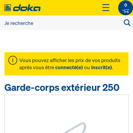
0
Vous pouvez afficher les prix de vos produits
après vous être
connecté(e)
ou
inscrit(e)
.
Garde-corps extérieur 250