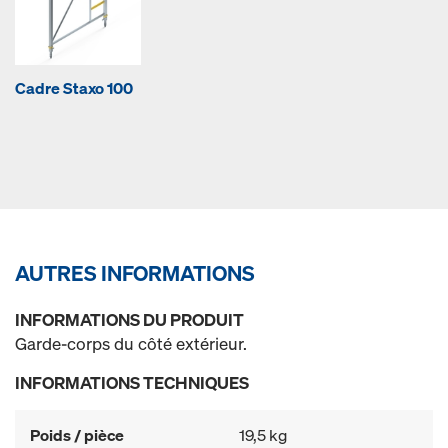
Cadre Staxo 100
AUTRES INFORMATIONS
INFORMATIONS DU PRODUIT
Garde-corps du côté extérieur.
INFORMATIONS TECHNIQUES
Poids / pièce
19,5 kg