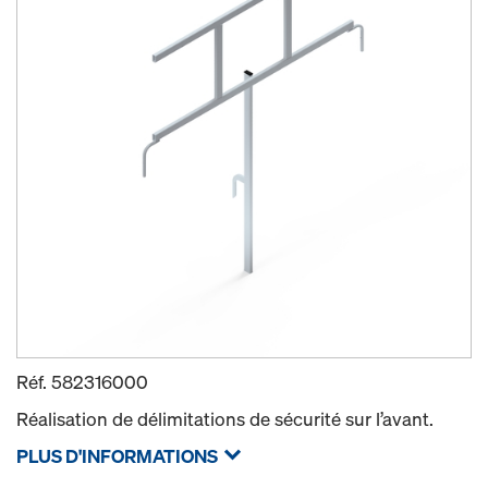
Réf.
582316000
Réalisation de délimitations de sécurité sur l’avant.
PLUS D'INFORMATIONS