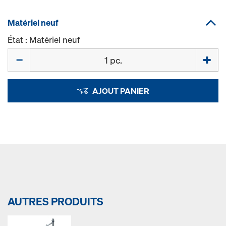
Matériel neuf
État : Matériel neuf
Quantité
AJOUT PANIER
AUTRES PRODUITS