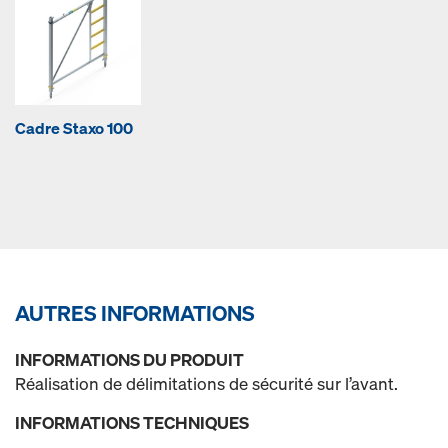
Cadre Staxo 100
AUTRES INFORMATIONS
INFORMATIONS DU PRODUIT
Réalisation de délimitations de sécurité sur l’avant.
INFORMATIONS TECHNIQUES