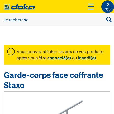
0
Vous pouvez afficher les prix de vos produits
après vous être
connecté(e)
ou
inscrit(e)
.
Garde-corps face coffrante
Staxo