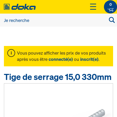
0
Vous pouvez afficher les prix de vos produits
après vous être
connecté(e)
ou
inscrit(e)
.
Tige de serrage 15,0 330mm