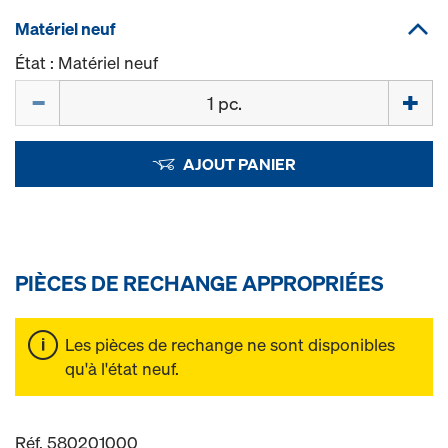
Matériel neuf
État : Matériel neuf
Quantité
AJOUT PANIER
PIÈCES DE RECHANGE APPROPRIÉES
Les pièces de rechange ne sont disponibles
qu'à l'état neuf.
Réf. 580201000