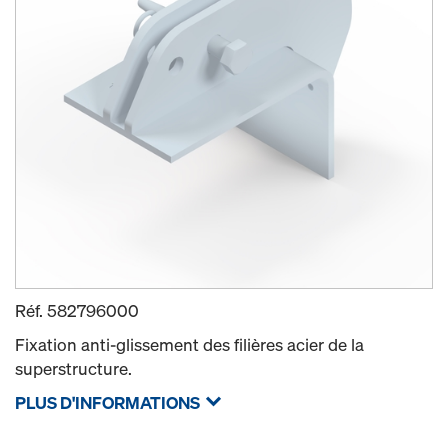
Réf.
582796000
Fixation anti-glissement des filières acier de la
superstructure.
PLUS D'INFORMATIONS