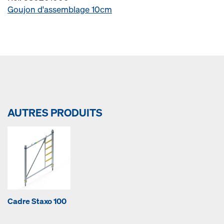
Goujon d'assemblage 10cm
AUTRES PRODUITS
Cadre Staxo 100