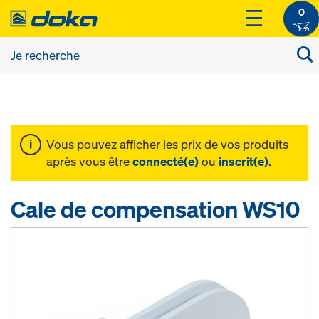
0
Vous pouvez afficher les prix de vos produits
après vous être
connecté(e)
ou
inscrit(e)
.
Cale de compensation WS10