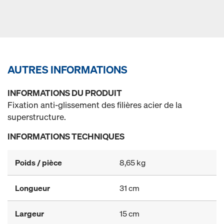
AUTRES INFORMATIONS
INFORMATIONS DU PRODUIT
Fixation anti-glissement des filières acier de la
superstructure.
INFORMATIONS TECHNIQUES
Poids / pièce
8,65 kg
Longueur
31 cm
Largeur
15 cm