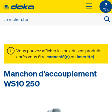
0
Vous pouvez afficher les prix de vos produits
après vous être
connecté(e)
ou
inscrit(e)
.
Manchon d'accouplement
WS10 250