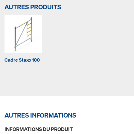
AUTRES PRODUITS
Cadre Staxo 100
AUTRES INFORMATIONS
INFORMATIONS DU PRODUIT