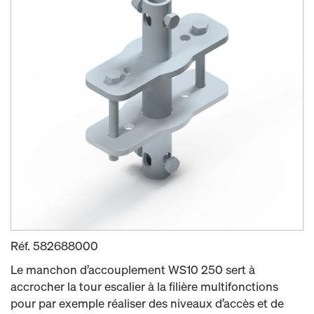
Réf.
582688000
Le manchon d’accouplement WS10 250 sert à
accrocher la tour escalier à la filière multifonctions
pour par exemple réaliser des niveaux d’accès et de