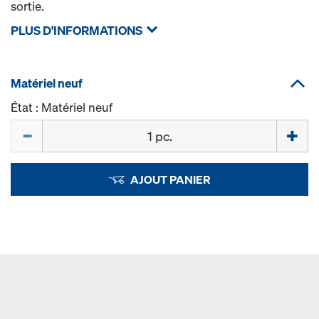
sortie.
PLUS D'INFORMATIONS
Matériel neuf
État : Matériel neuf
Quantité
AJOUT PANIER