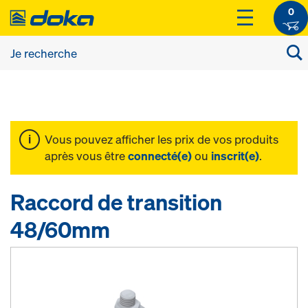
0
Vous pouvez afficher les prix de vos produits
après vous être
connecté(e)
ou
inscrit(e)
.
Raccord de transition
48/60mm