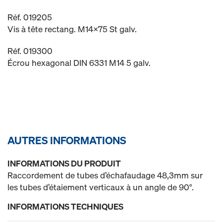
Réf. 019205
Vis à tête rectang. M14x75 St galv.
Réf. 019300
Écrou hexagonal DIN 6331 M14 5 galv.
AUTRES INFORMATIONS
INFORMATIONS DU PRODUIT
Raccordement de tubes d’échafaudage 48,3mm sur
les tubes d’étaiement verticaux à un angle de 90°.
INFORMATIONS TECHNIQUES