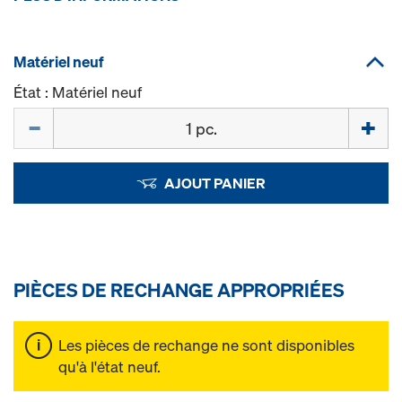
Matériel neuf
État : Matériel neuf
Quantité
AJOUT PANIER
PIÈCES DE RECHANGE APPROPRIÉES
Les pièces de rechange ne sont disponibles
qu'à l'état neuf.