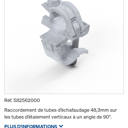
Réf.
582562000
Raccordement de tubes d’échafaudage 48,3mm sur
les tubes d’étaiement verticaux à un angle de 90°.
PLUS D'INFORMATIONS