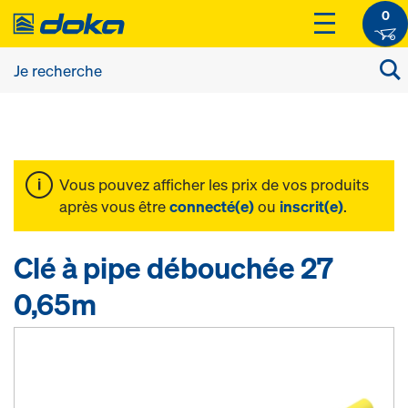
0
Vous pouvez afficher les prix de vos produits
après vous être
connecté(e)
ou
inscrit(e)
.
Clé à pipe débouchée 27
0,65m