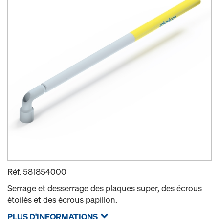
Réf.
581854000
Serrage et desserrage des plaques super, des écrous
étoilés et des écrous papillon.
PLUS D'INFORMATIONS