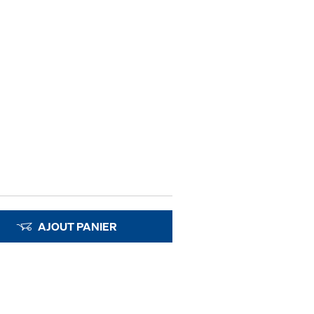
AJOUT PANIER