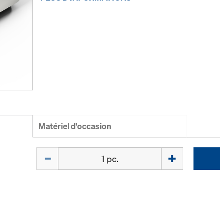
Matériel d'occasion
Quantité