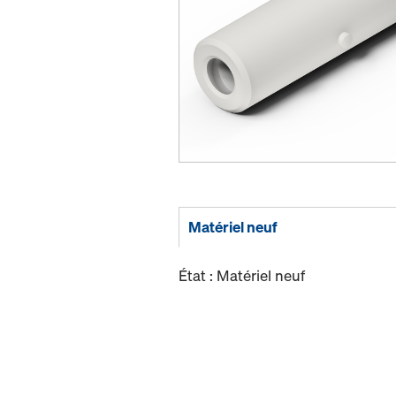
Matériel neuf
État : Matériel neuf