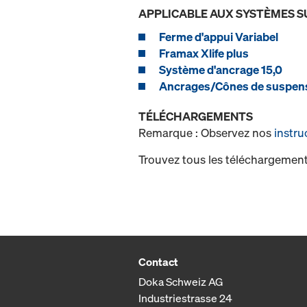
APPLICABLE AUX SYSTÈMES S
Ferme d'appui Variabel
Framax Xlife plus
Système d'ancrage 15,0
Ancrages/Cônes de suspen
TÉLÉCHARGEMENTS
Remarque : Observez nos
instru
Trouvez tous les téléchargement
Contact
Doka Schweiz AG
Industriestrasse 24