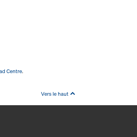
ad Centre
.
Vers le haut