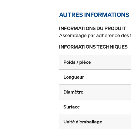
AUTRES INFORMATIONS
INFORMATIONS DU PRODUIT
Assemblage par adhérence des t
INFORMATIONS TECHNIQUES
Poids / pièce
Longueur
Diamètre
Surface
Unité d'emballage