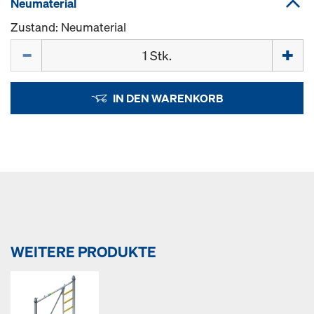
Neumaterial
Zustand: Neumaterial
Menge
IN DEN WARENKORB
WEITERE PRODUKTE