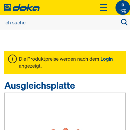
0
Die Produktpreise werden nach dem
Login
angezeigt.
Ausgleichsplatte