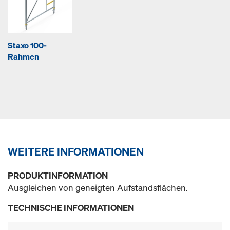
Staxo 100-
Rahmen
WEITERE INFORMATIONEN
PRODUKTINFORMATION
Ausgleichen von geneigten Aufstandsflächen.
TECHNISCHE INFORMATIONEN