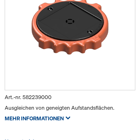
Art.-nr.
582239000
Ausgleichen von geneigten Aufstandsflächen.
MEHR INFORMATIONEN