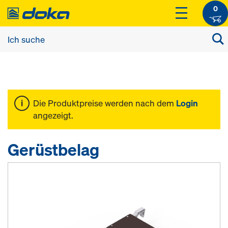
0
Die Produktpreise werden nach dem
Login
angezeigt.
Gerüstbelag