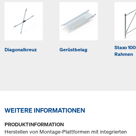
Staxo 100
Diagonalkreuz
Gerüstbelag
Rahmen
WEITERE INFORMATIONEN
PRODUKTINFORMATION
Herstellen von Montage-Plattformen mit integrierten