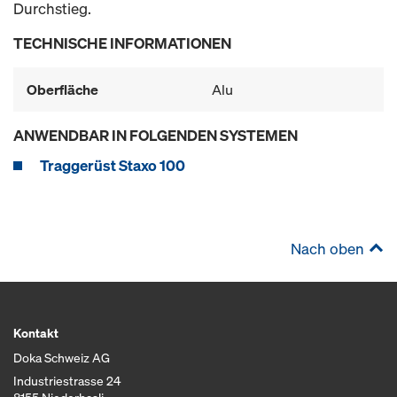
Durchstieg.
TECHNISCHE INFORMATIONEN
Oberfläche
Alu
ANWENDBAR IN FOLGENDEN SYSTEMEN
Traggerüst Staxo 100
Nach oben
Kontakt
Doka Schweiz AG
Industriestrasse 24