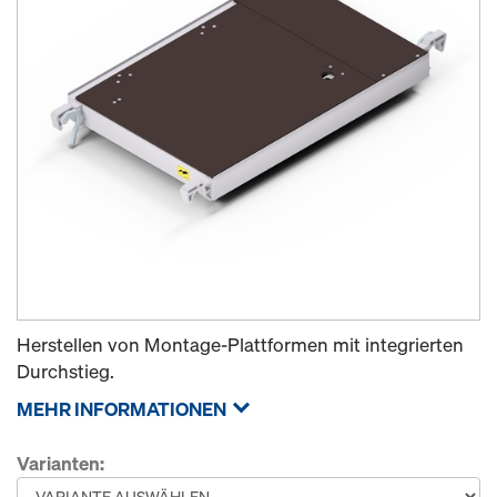
Herstellen von Montage-Plattformen mit integrierten
Durchstieg.
MEHR INFORMATIONEN
Varianten: