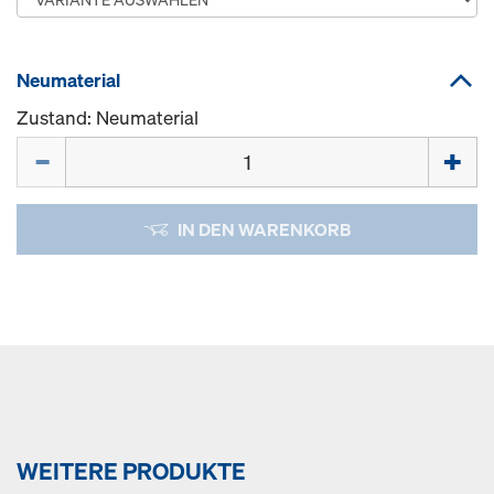
Neumaterial
Zustand: Neumaterial
Menge
IN DEN WARENKORB
WEITERE PRODUKTE