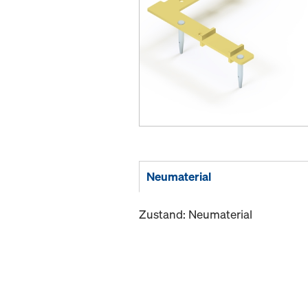
Neumaterial
Zustand: Neumaterial