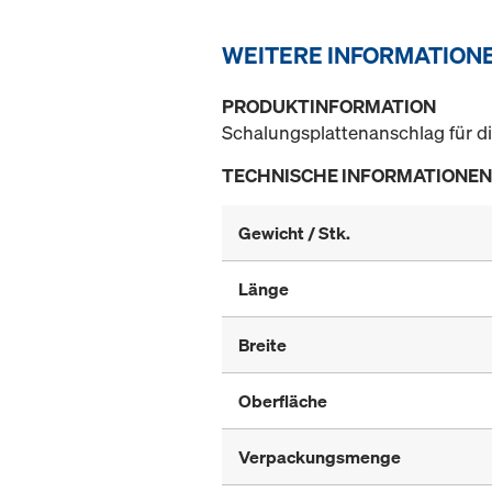
WEITERE INFORMATION
PRODUKTINFORMATION
Schalungsplattenanschlag für d
TECHNISCHE INFORMATIONEN
Gewicht / Stk.
Länge
Breite
Oberfläche
Verpackungsmenge