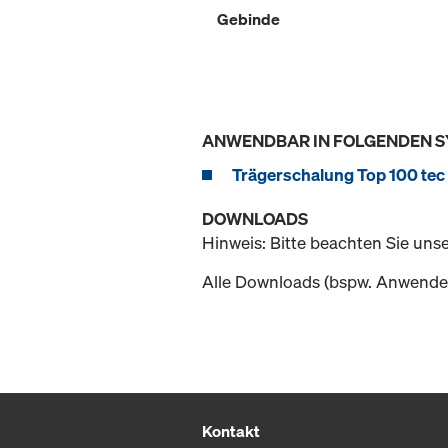
Gebinde
ANWENDBAR IN FOLGENDEN 
Trägerschalung Top 100 tec
DOWNLOADS
Hinweis: Bitte beachten Sie uns
Alle Downloads (bspw. Anwender
Kontakt