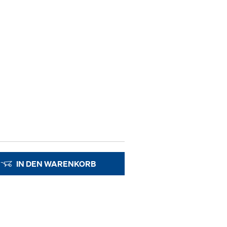
IN DEN WARENKORB