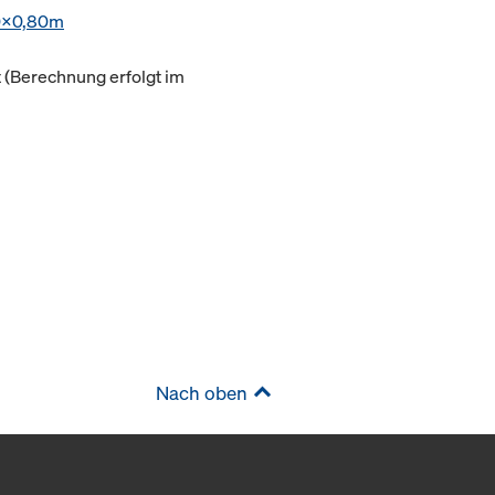
0x0,80m
(Berechnung erfolgt im
Nach oben