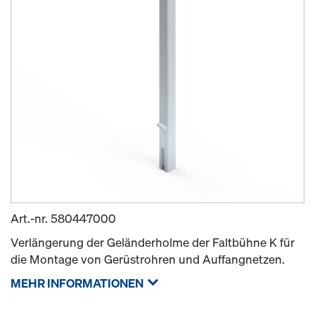
Art.-nr.
580447000
Verlängerung der Geländerholme der Faltbühne K für
die Montage von Gerüstrohren und Auffangnetzen.
MEHR INFORMATIONEN