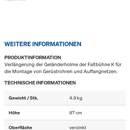
WEITERE INFORMATIONEN
PRODUKTINFORMATION
Verlängerung der Geländerholme der Faltbühne K für
die Montage von Gerüstrohren und Auffangnetzen.
TECHNISCHE INFORMATIONEN
Gewicht / Stk.
4.9 kg
Höhe
87 cm
Oberfläche
verzinkt