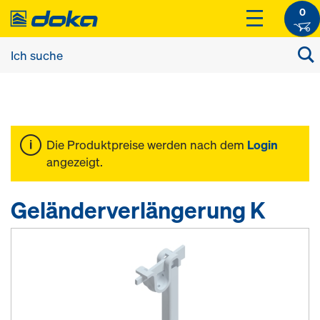
0
Die Produktpreise werden nach dem
Login
angezeigt.
Geländerverlängerung K