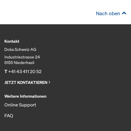
Nach oben
Kontakt
Doka Schweiz AG
Industriestrasse 24
8155 Niederhasli
T
+41 43 411 20 52
JETZT KONTAKTIEREN
Weitere Informationen
Online Support
FAQ