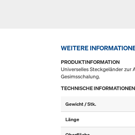
WEITERE INFORMATION
PRODUKTINFORMATION
Universelles Steckgeländer zur
Gesimsschalung.
TECHNISCHE INFORMATIONEN
Gewicht / Stk.
Länge
Oberfläche