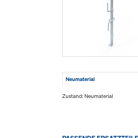
Neumaterial
Zustand: Neumaterial
PASSENDE ERSATZTEIL