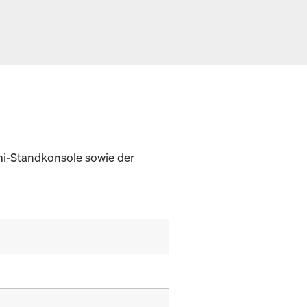
mi-Standkonsole sowie der