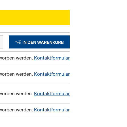
IN DEN WARENKORB
erworben werden.
Kontaktformular
erworben werden.
Kontaktformular
erworben werden.
Kontaktformular
erworben werden.
Kontaktformular