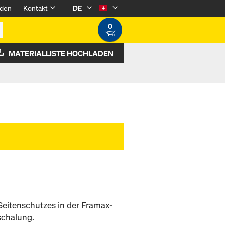
den
Kontakt
DE
0
MATERIALLISTE HOCHLADEN
Seitenschutzes in der Framax-
schalung.