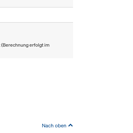
(Berechnung erfolgt im
Nach oben