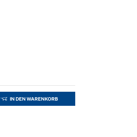
IN DEN WARENKORB