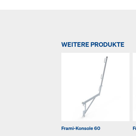
WEITERE PRODUKTE
Frami-Konsole 60
F