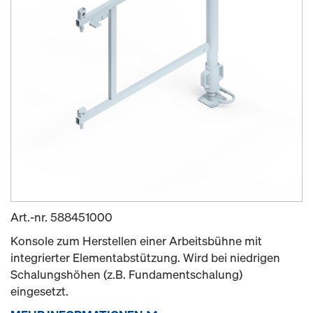
Art.-nr.
588451000
Konsole zum Herstellen einer Arbeitsbühne mit
integrierter Elementabstützung. Wird bei niedrigen
Schalungshöhen (z.B. Fundamentschalung)
eingesetzt.