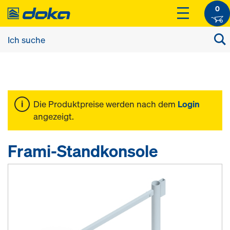
0
Die Produktpreise werden nach dem
Login
angezeigt.
Frami-Standkonsole