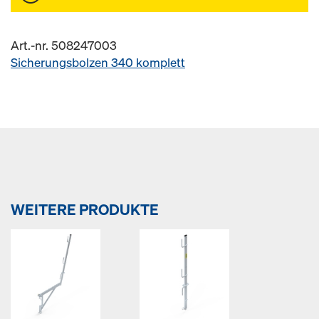
Art.-nr. 508247003
Sicherungsbolzen 340 komplett
WEITERE PRODUKTE