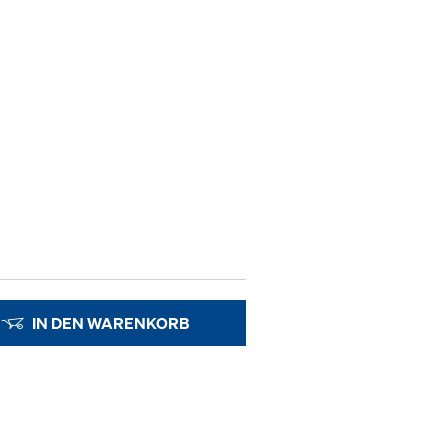
IN DEN WARENKORB