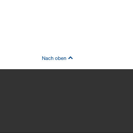
Nach oben