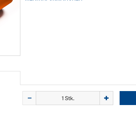
Menge