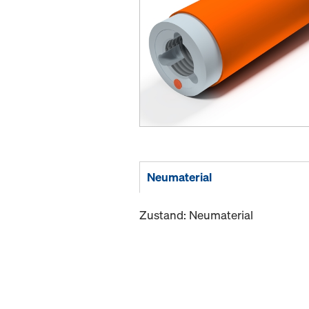
Neumaterial
Zustand: Neumaterial