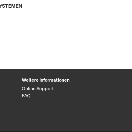
SYSTEMEN
Weitere Informationen
Online Support
FAQ