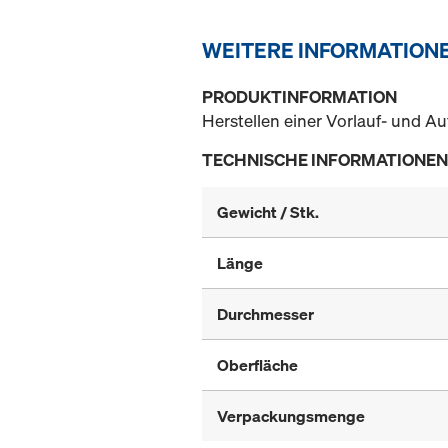
WEITERE INFORMATION
PRODUKTINFORMATION
Herstellen einer Vorlauf- und Au
TECHNISCHE INFORMATIONEN
Gewicht / Stk.
Länge
Durchmesser
Oberfläche
Verpackungsmenge