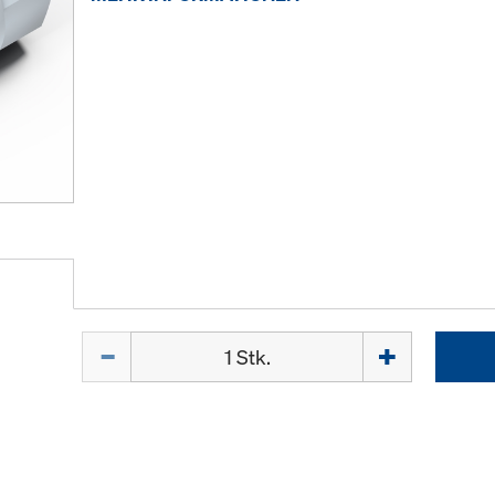
Menge