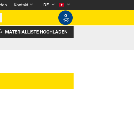
den
Kontakt
DE
0
MATERIALLISTE HOCHLADEN