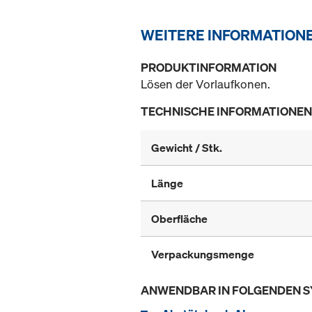
WEITERE INFORMATION
PRODUKTINFORMATION
Lösen der Vorlaufkonen.
TECHNISCHE INFORMATIONEN
Gewicht / Stk.
Länge
Oberfläche
Verpackungsmenge
ANWENDBAR IN FOLGENDEN 