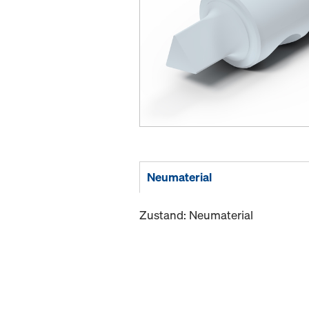
Neumaterial
Zustand: Neumaterial