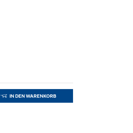
IN DEN WARENKORB