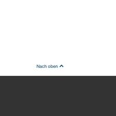
Nach oben