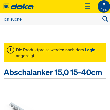
0
Die Produktpreise werden nach dem
Login
angezeigt.
Abschalanker 15,0 15-40cm