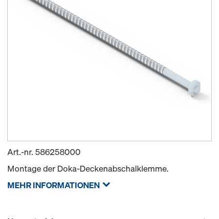
Art.-nr.
586258000
Montage der Doka-Deckenabschalklemme.
MEHR INFORMATIONEN