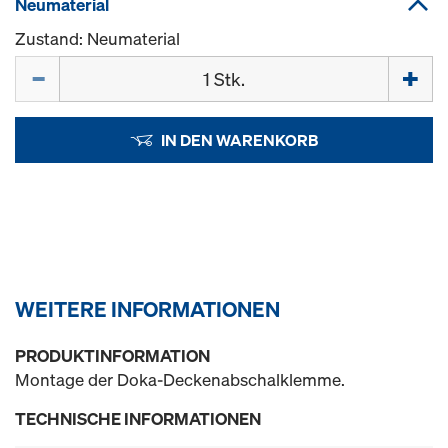
Neumaterial
Zustand: Neumaterial
Menge
IN DEN WARENKORB
WEITERE INFORMATIONEN
PRODUKTINFORMATION
Montage der Doka-Deckenabschalklemme.
TECHNISCHE INFORMATIONEN