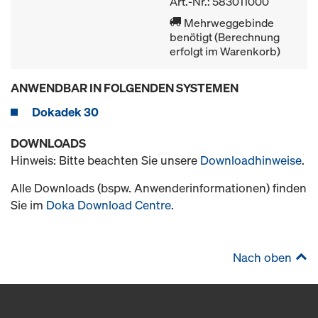
Art.-Nr.: 583011000
Mehrweggebinde
benötigt (Berechnung
erfolgt im Warenkorb)
ANWENDBAR IN FOLGENDEN SYSTEMEN
Dokadek 30
DOWNLOADS
Hinweis: Bitte beachten Sie unsere
Downloadhinweise
.
Alle Downloads (bspw. Anwenderinformationen) finden
Sie im
Doka Download Centre
.
Nach oben