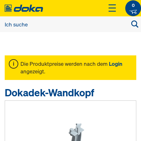
0
Die Produktpreise werden nach dem
Login
angezeigt.
Dokadek-Wandkopf