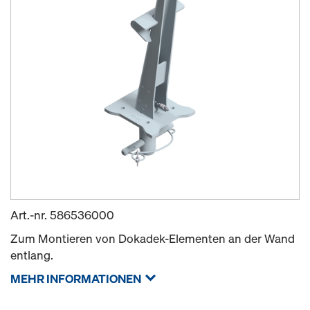
Art.-nr.
586536000
Zum Montieren von Dokadek-Elementen an der Wand
entlang.
MEHR INFORMATIONEN