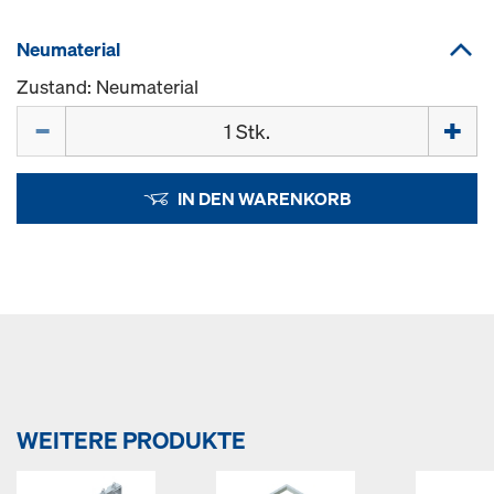
Neumaterial
Zustand: Neumaterial
Menge
IN DEN WARENKORB
WEITERE PRODUKTE