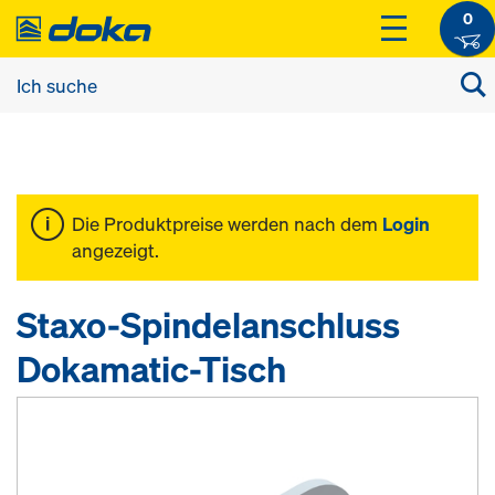
0
Die Produktpreise werden nach dem
Login
angezeigt.
Staxo-Spindelanschluss
Dokamatic-Tisch