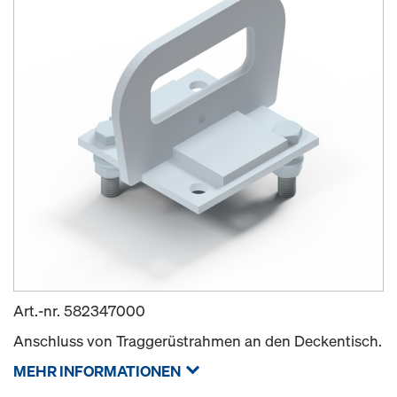
Art.-nr.
582347000
Anschluss von Traggerüstrahmen an den Deckentisch.
MEHR INFORMATIONEN