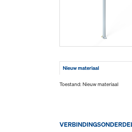
Nieuw materiaal
Toestand: Nieuw materiaal
VERBINDINGSONDERDEL