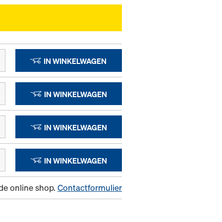
IN WINKELWAGEN
IN WINKELWAGEN
IN WINKELWAGEN
IN WINKELWAGEN
n de online shop.
Contactformulier