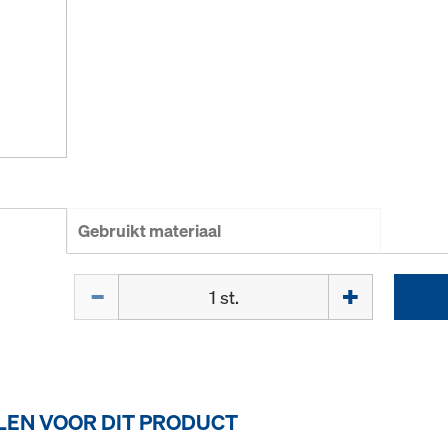
Gebruikt materiaal
Hoeveelh.
EN VOOR DIT PRODUCT