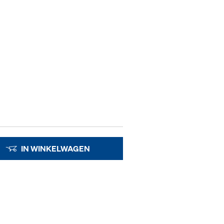
IN WINKELWAGEN