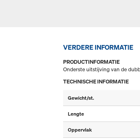
VERDERE INFORMATIE
PRODUCTINFORMATIE
Onderste uitstijving van de dub
TECHNISCHE INFORMATIE
Gewicht/st.
Lengte
Oppervlak