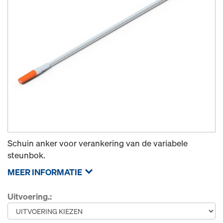
Schuin anker voor verankering van de variabele
steunbok.
MEER INFORMATIE
Uitvoering.: