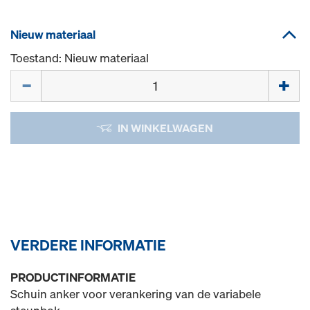
Nieuw materiaal
Toestand: Nieuw materiaal
Hoeveelh.
IN WINKELWAGEN
VERDERE INFORMATIE
PRODUCTINFORMATIE
Schuin anker voor verankering van de variabele