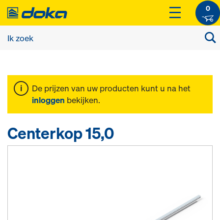
0
De prijzen van uw producten kunt u na het
inloggen
bekijken.
Centerkop 15,0