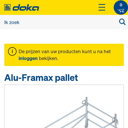
0
De prijzen van uw producten kunt u na het
inloggen
bekijken.
Alu-Framax pallet