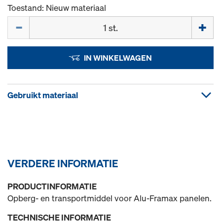
Toestand: Nieuw materiaal
Hoeveelh.
IN WINKELWAGEN
Gebruikt materiaal
VERDERE INFORMATIE
PRODUCTINFORMATIE
Opberg- en transportmiddel voor Alu-Framax panelen.
TECHNISCHE INFORMATIE