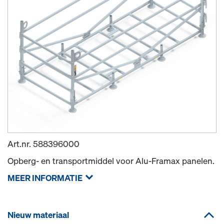
Art.nr.
588396000
Opberg- en transportmiddel voor Alu-Framax panelen.
MEER INFORMATIE
Nieuw materiaal