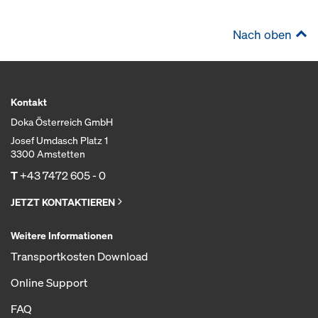
Nach oben
Kontakt
Doka Österreich GmbH
Josef Umdasch Platz 1
3300 Amstetten
T
+43 7472 605 - 0
JETZT KONTAKTIEREN
Weitere Informationen
Transportkosten Download
Online Support
FAQ