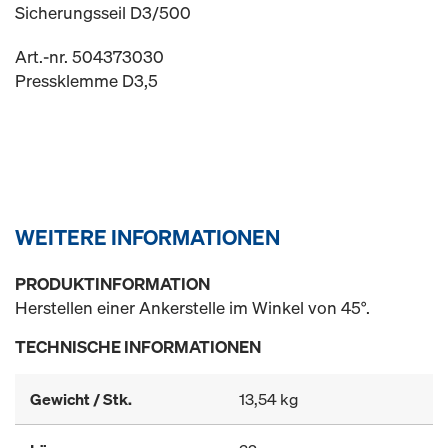
Sicherungsseil D3/500
Art.-nr. 504373030
Pressklemme D3,5
WEITERE INFORMATIONEN
PRODUKTINFORMATION
Herstellen einer Ankerstelle im Winkel von 45°.
TECHNISCHE INFORMATIONEN
Gewicht / Stk.
13,54 kg