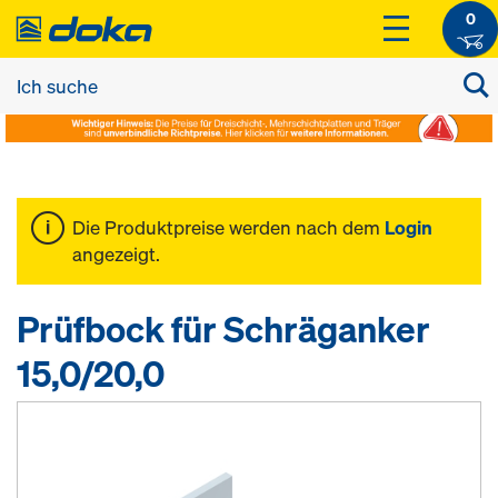
0
Die Produktpreise werden nach dem
Login
angezeigt.
Prüfbock für Schräganker
15,0/20,0