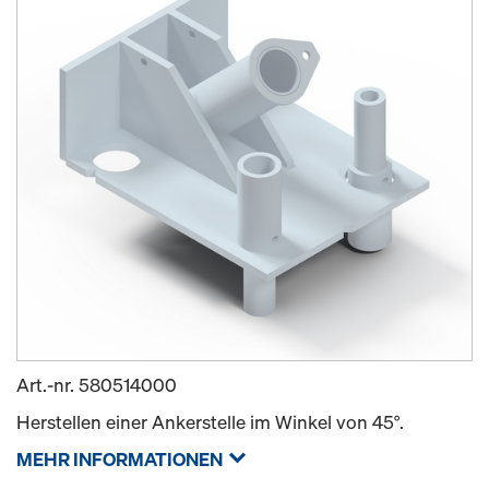
Art.-nr.
580514000
Herstellen einer Ankerstelle im Winkel von 45°.
MEHR INFORMATIONEN