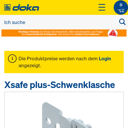
0
Die Produktpreise werden nach dem
Login
angezeigt.
Xsafe plus-Schwenklasche