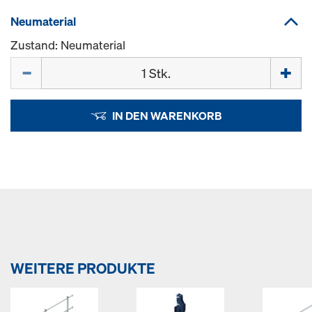
Neumaterial
Zustand: Neumaterial
Menge
IN DEN WARENKORB
WEITERE PRODUKTE