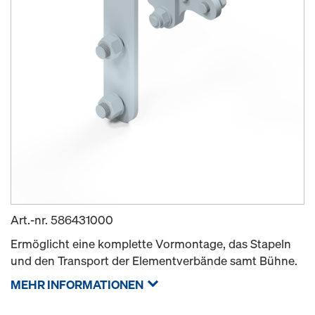
Art.-nr.
586431000
Ermöglicht eine komplette Vormontage, das Stapeln
und den Transport der Elementverbände samt Bühne.
MEHR INFORMATIONEN