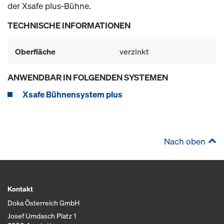
der Xsafe plus-Bühne.
TECHNISCHE INFORMATIONEN
Oberfläche
verzinkt
ANWENDBAR IN FOLGENDEN SYSTEMEN
Xsafe Bühnensystem plus
Nach oben
Kontakt
Doka Österreich GmbH
Josef Umdasch Platz 1