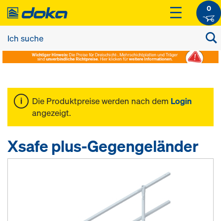
0
Die Produktpreise werden nach dem
Login
angezeigt.
Xsafe plus-Gegengeländer