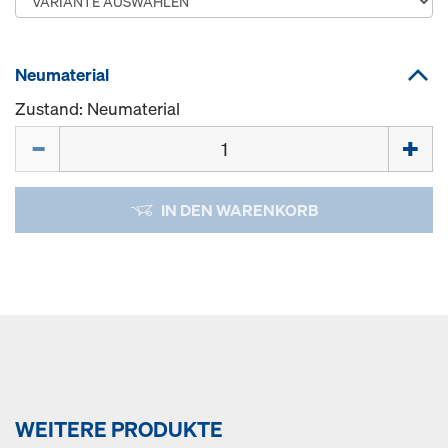
Neumaterial
Zustand: Neumaterial
Menge
IN DEN WARENKORB
WEITERE PRODUKTE