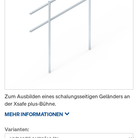
Zum Ausbilden eines schalungsseitigen Geländers an
der Xsafe plus-Bühne.
MEHR INFORMATIONEN
Varianten: