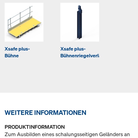
Xsafe plus-
Xsafe plus-
Bühne
Bühnenriegelverlängerung
WEITERE INFORMATIONEN
PRODUKTINFORMATION
Zum Ausbilden eines schalungsseitigen Geländers an