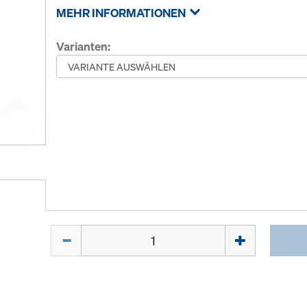
MEHR INFORMATIONEN
Varianten:
Menge