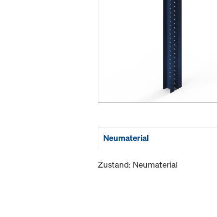
Neumaterial
Zustand: Neumaterial