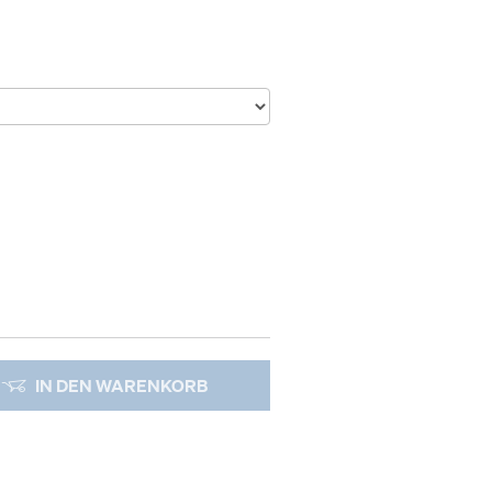
IN DEN WARENKORB