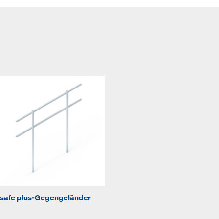
safe plus-Gegengeländer