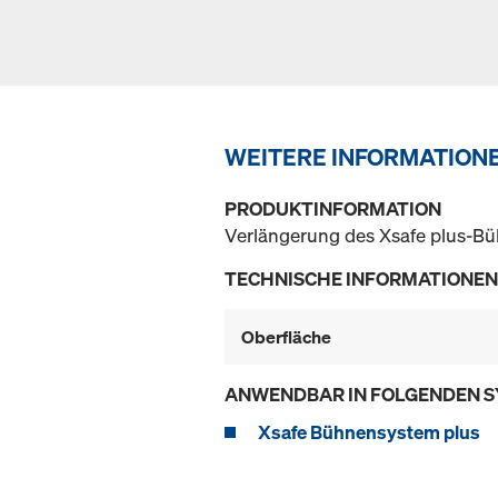
WEITERE INFORMATION
PRODUKTINFORMATION
Verlängerung des Xsafe plus-Bü
TECHNISCHE INFORMATIONEN
Oberfläche
ANWENDBAR IN FOLGENDEN 
Xsafe Bühnensystem plus