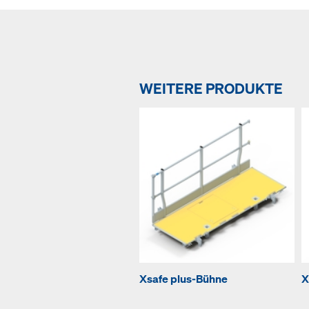
WEITERE PRODUKTE
Xsafe plus-Bühne
X