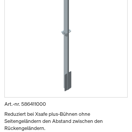
Art.-nr.
586411000
Reduziert bei Xsafe plus-Bühnen ohne
Seitengeländern den Abstand zwischen den
Rückengeländern.