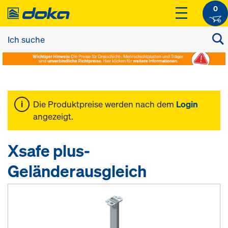
0
Die Produktpreise werden nach dem
Login
angezeigt.
Xsafe plus-
Geländerausgleich