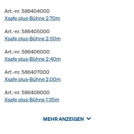
Art.-nr. 586404000
Xsafe plus-Bühne 2,70m
Art.-nr. 586405000
Xsafe plus-Bühne 2,50m
Art.-nr. 586406000
Xsafe plus-Bühne 2,40m
Art.-nr. 586407000
Xsafe plus-Bühne 2,00m
Art.-nr. 586408000
Xsafe plus-Bühne 1,35m
MEHR ANZEIGEN