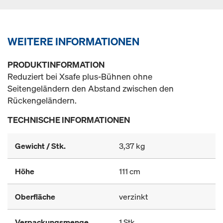
WEITERE INFORMATIONEN
PRODUKTINFORMATION
Reduziert bei Xsafe plus-Bühnen ohne
Seitengeländern den Abstand zwischen den
Rückengeländern.
TECHNISCHE INFORMATIONEN
Gewicht / Stk.
3,37 kg
Höhe
111 cm
Oberfläche
verzinkt
Verpackungsmenge
1 Stk.