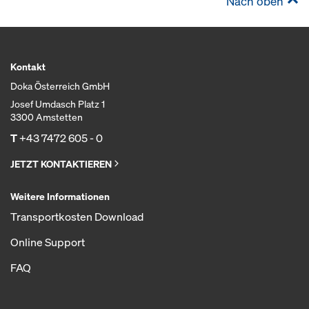
Nach oben
Kontakt
Doka Österreich GmbH
Josef Umdasch Platz 1
3300 Amstetten
T
+43 7472 605 - 0
JETZT KONTAKTIEREN
Weitere Informationen
Transportkosten Download
Online Support
FAQ