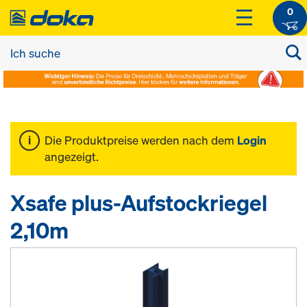
0
Die Produktpreise werden nach dem
Login
angezeigt.
Xsafe plus-Aufstockriegel
2,10m