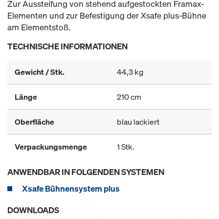
Zur Aussteifung von stehend aufgestockten Framax-
Elementen und zur Befestigung der Xsafe plus-Bühne
am Elementstoß.
TECHNISCHE INFORMATIONEN
Gewicht / Stk.
44,3 kg
Länge
210 cm
Oberfläche
blau lackiert
Verpackungsmenge
1 Stk.
ANWENDBAR IN FOLGENDEN SYSTEMEN
Xsafe Bühnensystem plus
DOWNLOADS