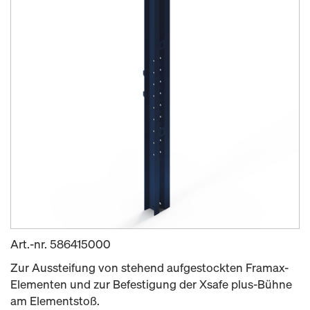
Art.-nr.
586415000
Zur Aussteifung von stehend aufgestockten Framax-
Elementen und zur Befestigung der Xsafe plus-Bühne
am Elementstoß.