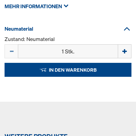
MEHR INFORMATIONEN
Neumaterial
Zustand: Neumaterial
Menge
IN DEN WARENKORB