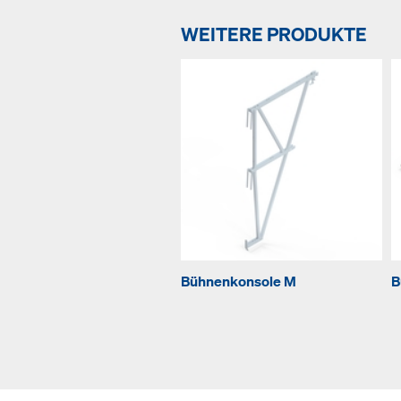
WEITERE PRODUKTE
Bühnenkonsole M
B