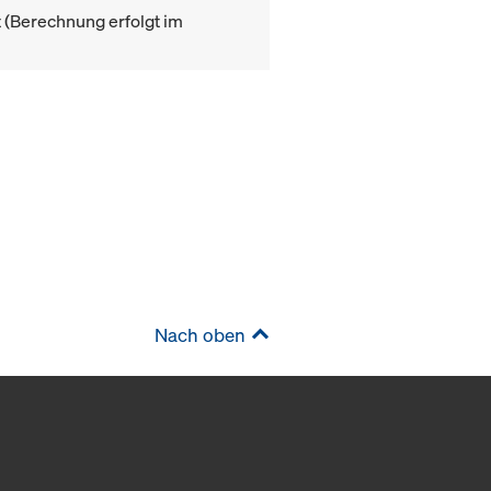
(Berechnung erfolgt im
Nach oben