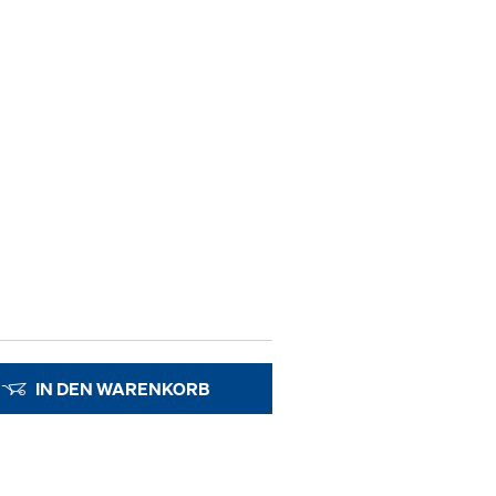
IN DEN WARENKORB