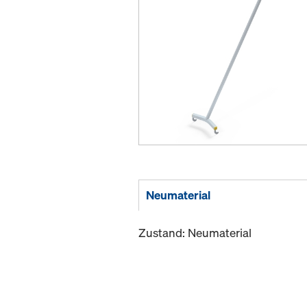
Neumaterial
Zustand: Neumaterial