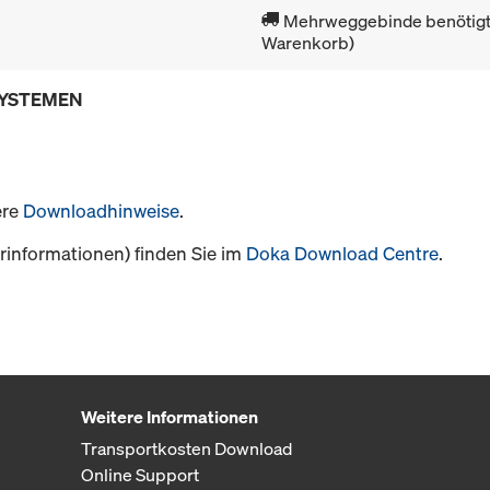
Mehrweggebinde benötigt 
Warenkorb)
SYSTEMEN
ere
Downloadhinweise
.
informationen) finden Sie im
Doka Download Centre
.
Weitere Informationen
Transportkosten Download
Online Support