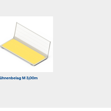
ühnenbelag M 3,00m