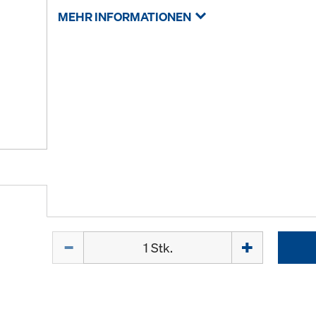
MEHR INFORMATIONEN
Menge