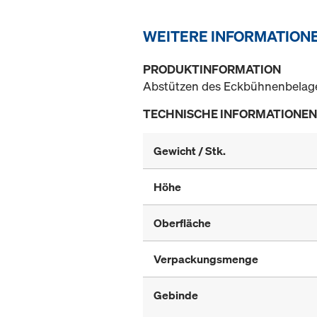
WEITERE INFORMATION
PRODUKTINFORMATION
Abstützen des Eckbühnenbelag
TECHNISCHE INFORMATIONEN
Gewicht / Stk.
Höhe
Oberfläche
Verpackungsmenge
Gebinde