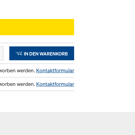
IN DEN WARENKORB
erworben werden.
Kontaktformular
erworben werden.
Kontaktformular