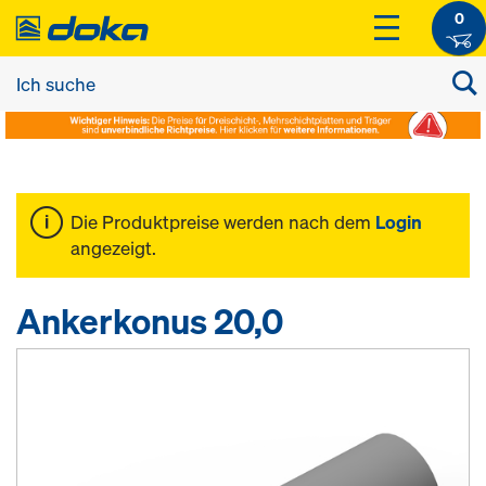
0
Die Produktpreise werden nach dem
Login
angezeigt.
Ankerkonus 20,0