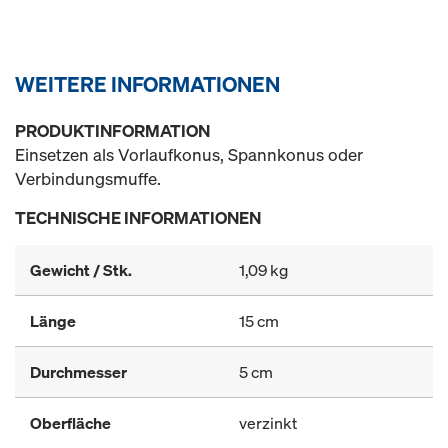
WEITERE INFORMATIONEN
PRODUKTINFORMATION
Einsetzen als Vorlaufkonus, Spannkonus oder
Verbindungsmuffe.
TECHNISCHE INFORMATIONEN
Gewicht / Stk.
1,09 kg
Länge
15 cm
Durchmesser
5 cm
Oberfläche
verzinkt