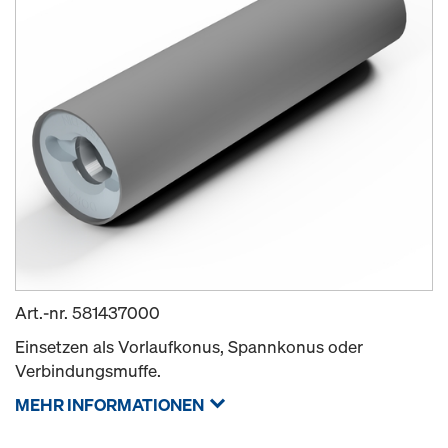
Art.-nr.
581437000
Einsetzen als Vorlaufkonus, Spannkonus oder
Verbindungsmuffe.
MEHR INFORMATIONEN