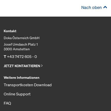
Nach oben
Kontakt
Doka Österreich GmbH
Josef Umdasch Platz 1
3300 Amstetten
T
+43 7472 605 - 0
JETZT KONTAKTIEREN
Weitere Informationen
Transportkosten Download
Online Support
FAQ