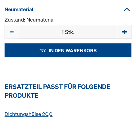
Neumaterial
Zustand: Neumaterial
Menge
IN DEN WARENKORB
ERSATZTEIL PASST FÜR FOLGENDE
PRODUKTE
Dichtungshülse 20,0