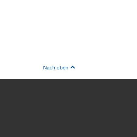
Nach oben