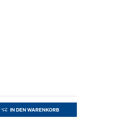
IN DEN WARENKORB