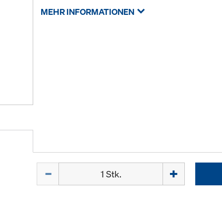
MEHR INFORMATIONEN
Menge