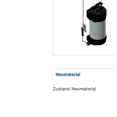
Neumaterial
Zustand: Neumaterial