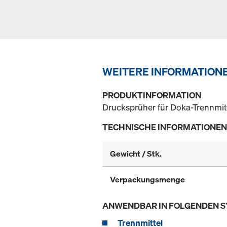
WEITERE INFORMATION
PRODUKTINFORMATION
Drucksprüher für Doka-Trennmitt
TECHNISCHE INFORMATIONEN
Gewicht / Stk.
Verpackungsmenge
ANWENDBAR IN FOLGENDEN 
Trennmittel