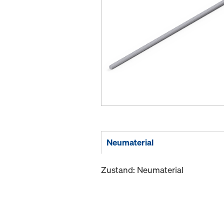
Neumaterial
Zustand: Neumaterial