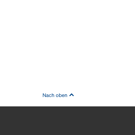
Nach oben