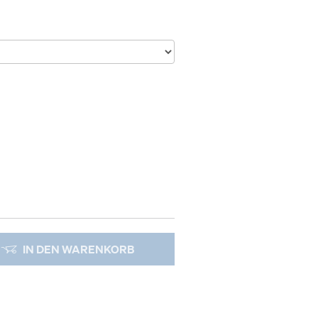
IN DEN WARENKORB