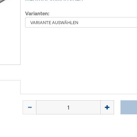
Varianten:
Menge