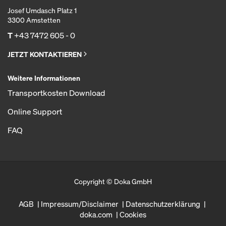
Josef Umdasch Platz 1
3300 Amstetten
T
+43 7472 605 - 0
JETZT KONTAKTIEREN
Weitere Informationen
Transportkosten Download
Online Support
FAQ
Copyright © Doka GmbH
AGB
Impressum/Disclaimer
Datenschutzerklärung
doka.com
Cookies