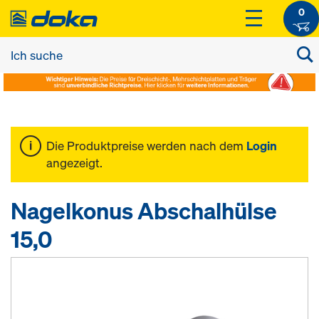
0
Die Produktpreise werden nach dem
Login
angezeigt.
Nagelkonus Abschalhülse
15,0