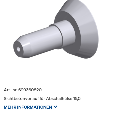
Art.-nr.
699360820
Sichtbetonvorlauf für Abschalhülse 15,0.
MEHR INFORMATIONEN